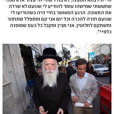
שחששתי שמישהו עומד להודיע לי שנועם לא שרדה
את התאונה. הרגע המאושר בחיי היה כשהודיעו לי
שנועם חזרה להכרה וכל יום אני קם ומתפלל שתחזור
ותשתקם לחלוטין. אני מבין ומקבל כל כעס שמופנה
כלפיי".