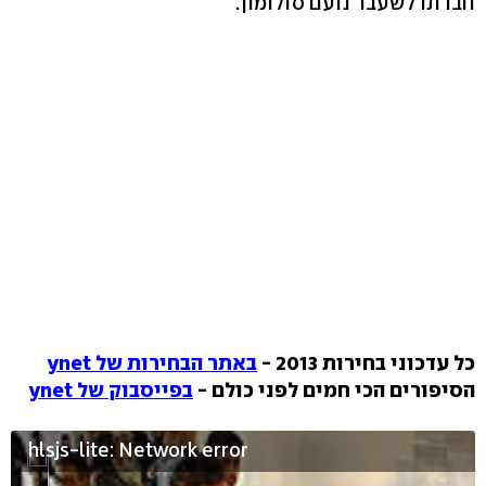
חברתו לשעבר נועם סולומון.
כל עדכוני בחירות 2013 -
באתר הבחירות של ynet
הסיפורים הכי חמים לפני כולם -
בפייסבוק של ynet
hlsjs-lite: Network error