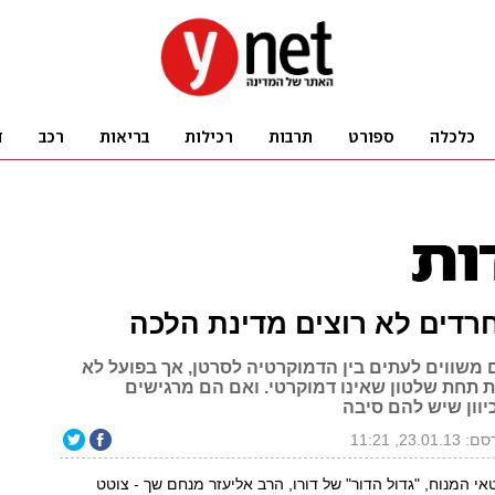
רדים לא רוצים מדינת הלכה
משווים לעתים בין הדמוקרטיה לסרטן, אך בפועל לא
ת תחת שלטון שאינו דמוקרטי. ואם הם מרגישים
יוון שיש להם סיבה
23.01.1, 11:21
אי המנוח, "גדול הדור" של דורו, הרב אליעזר מנחם שך - צוטט