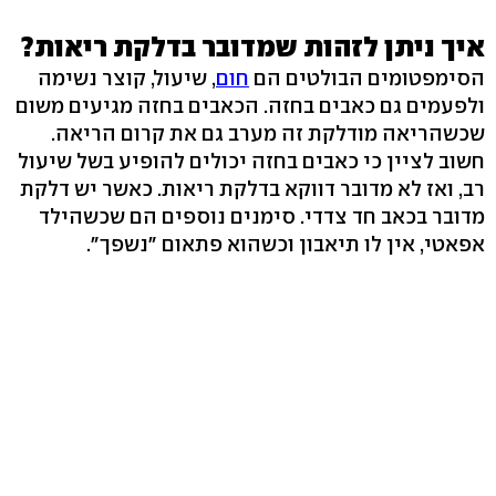
איך ניתן לזהות שמדובר בדלקת ריאות?
הסימפטומים הבולטים הם
חום
, שיעול, קוצר נשימה
ולפעמים גם כאבים בחזה. הכאבים בחזה מגיעים משום
שכשהריאה מודלקת זה מערב גם את קרום הריאה.
חשוב לציין כי כאבים בחזה יכולים להופיע בשל שיעול
רב, ואז לא מדובר דווקא בדלקת ריאות. כאשר יש דלקת
מדובר בכאב חד צדדי. סימנים נוספים הם שכשהילד
אפאטי, אין לו תיאבון וכשהוא פתאום "נשפך".