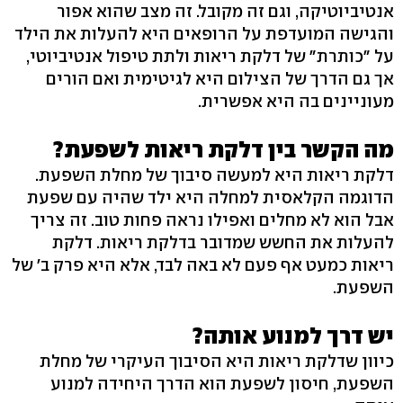
אנטיביוטיקה, וגם זה מקובל. זה מצב שהוא אפור
והגישה המועדפת על הרופאים היא להעלות את הילד
על "כותרת" של דלקת ריאות ולתת טיפול אנטיביוטי,
אך גם הדרך של הצילום היא לגיטימית ואם הורים
מעוניינים בה היא אפשרית.
מה הקשר בין דלקת ריאות לשפעת?
דלקת ריאות היא למעשה סיבוך של מחלת השפעת.
הדוגמה הקלאסית למחלה היא ילד שהיה עם שפעת
אבל הוא לא מחלים ואפילו נראה פחות טוב. זה צריך
להעלות את החשש שמדובר בדלקת ריאות. דלקת
ריאות כמעט אף פעם לא באה לבד, אלא היא פרק ב' של
השפעת.
יש דרך למנוע אותה?
כיוון שדלקת ריאות היא הסיבוך העיקרי של מחלת
השפעת, חיסון לשפעת הוא הדרך היחידה למנוע