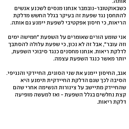
אותה.
כשבאוקטובר-נובמבר אנחנו מנסים לשכנע אנשים
להתחסן נגד שפעת זה בעיקר בגלל החשש מדלקת
הריאות, כי חיסון אפקטיבי לשפעת יימנע גם אותה.
אני שומע הורים שאומרים על השפעת "חמישה ימים
וזה עובר", אבל זה לא נכון, כי שפעת עלולה להסתבך
לדלקת ריאות. אנחנו מחסנים כנגד סיבוכי השפעת,
יותר מאשר כנגד השפעת עצמה.
אגב, החיסון יימנע את שני הסוגים, החיידקי והנגיפי.
הסיבה לכך שגם הדלקת החיידקית תימנע היא
שהחיידק מתיישב על צינורות הנשימה אחרי שהם
קצת נחלשים בגלל השפעת - ואז למעשה מופיעה
דלקת ריאות.