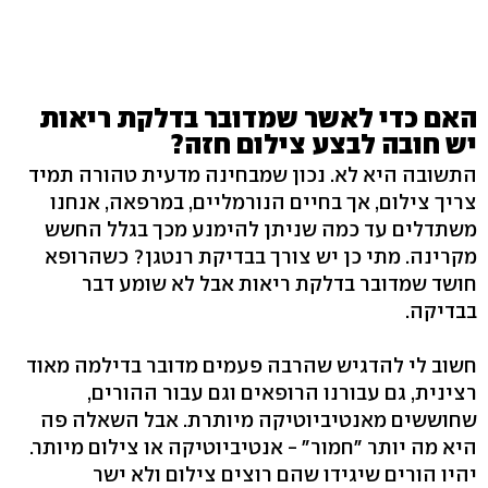
האם כדי לאשר שמדובר בדלקת ריאות
יש חובה לבצע צילום חזה?
התשובה היא לא. נכון שמבחינה מדעית טהורה תמיד
צריך צילום, אך בחיים הנורמליים, במרפאה, אנחנו
משתדלים עד כמה שניתן להימנע מכך בגלל החשש
מקרינה. מתי כן יש צורך בבדיקת רנטגן? כשהרופא
חושד שמדובר בדלקת ריאות אבל לא שומע דבר
בבדיקה.
חשוב לי להדגיש שהרבה פעמים מדובר בדילמה מאוד
רצינית, גם עבורנו הרופאים וגם עבור ההורים,
שחוששים מאנטיביוטיקה מיותרת. אבל השאלה פה
היא מה יותר "חמור" - אנטיביוטיקה או צילום מיותר.
יהיו הורים שיגידו שהם רוצים צילום ולא ישר