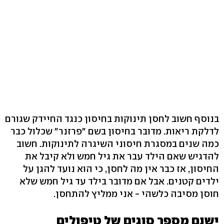
בנוסף חשוב לחסן תינוקות בחיסון כנגד החיידק שגורם
לדלקת ריאות. מדובר בחיסון בשם "פרזנר" שכלול כבר
כמה שנים במסגרת חיסוני השיגרה לתינוקות. חשוב
להדגיש שאם הילד עבר את גיל חמש ולא קיבל את
החיסון, אז כבר אין מה לחסן, כי הוא נועד להגן על
ילדים קטנים. אבל אם מדובר בילד עד גיל חמש שלא
חוסן מסיבה כלשהי - אני ממליץ להתחסן.
ישנם מספר סוגים של טיפולים