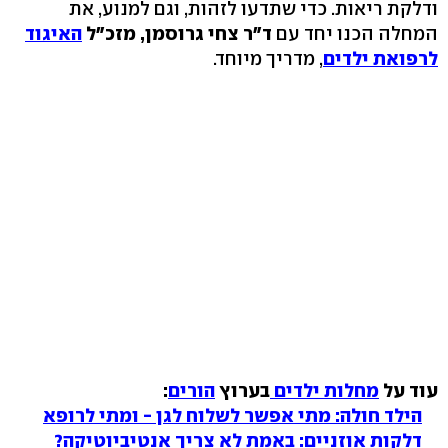
ודלקת ריאות. כדי שתדעו לזהות, וגם למנוע, את
המחלה הכנו יחד עם
ד"ר צחי גרוסמן, מזכ"ל
האיגוד
לרפואת ילדים
, מדריך מיוחד.
עוד על
מחלות ילדים
בערוץ
הורים
:
הילד חולה: מתי אפשר לשלוח לגן - ומתי לרופא
דלקות אוזניים: באמת לא צריך אנטיביוטיקה?