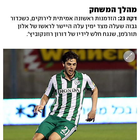
מהלך המשחק
דקה 23:
הזדמנות ראשונה אמיתית לירוקים, כשכדור
גבוה שעלה מצד ימין עלה היישר לראשו של אלון
תורג'מן, שנגח חלש לידיו של דורון רוזנקוביץ'.