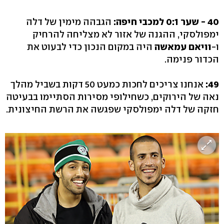
40 - שער 0:1 למכבי חיפה:
הגבהה מימין של דלה
ימפולסקי, ההגנה של אזור לא מצליחה להרחיק
ו-
וויאם עמאשה
היה במקום הנכון כדי לבעוט את
הכדור פנימה.
49:
אנחנו צריכים לחכות כמעט 50 דקות בשביל מהלך
נאה של הירוקים, כשחילופי מסירות הסתיימו בבעיטה
חזקה של דלה ימפולסקי שפגשה את הרשת החיצונית.