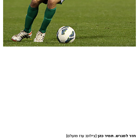
חזר למגרש. תמיר כהן
(צילום: עוז מועלם)