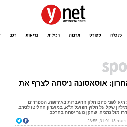
רון: אוסאסונה ניסתה לצרף את
רגע לפני סיום חלון ההעברות באירופה, הספרדים
ליון שקל על חלוץ הפועל ת"א, במועדון החליטו לסרב.
ם: 31.01.13, 23:55