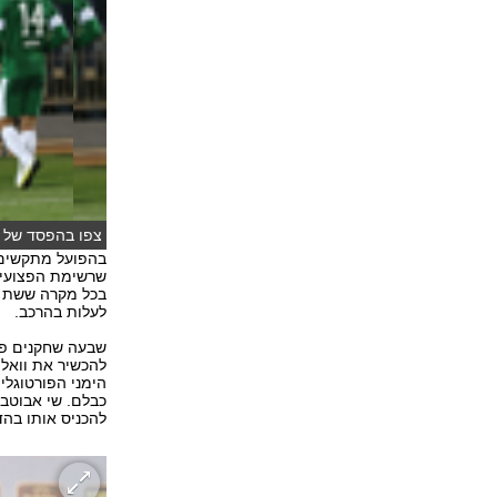
צפו בהפסד של הפו
בהפועל מתקשים 
שרשימת הפצועים
בכל מקרה ששת שח
לעלות בהרכב.
שבעה שחקנים פצ
להכשיר את וואליד
הימני הפורטוגלי
כבלם. שי אבוטבו
להכניס אותו בהד