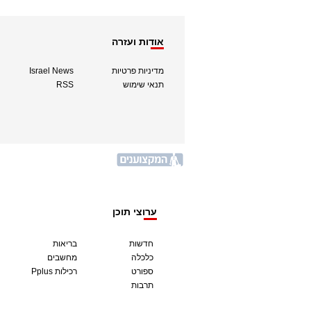
אודות ועזרה
מדיניות פרטיות
Israel News
תנאי שימוש
RSS
ערוצי תוכן
חדשות
בריאות
כלכלה
מחשבים
ספורט
Pplus רכילות
תרבות