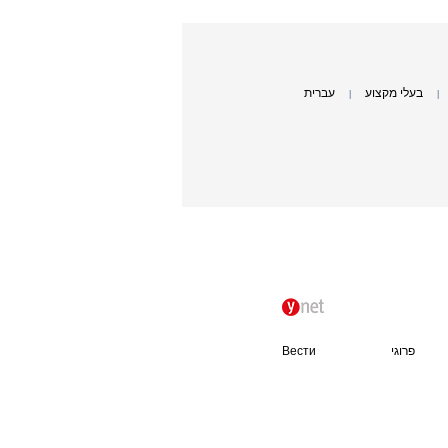
בעלי מקצוע
עברית
|
|
פרוגי
Вести