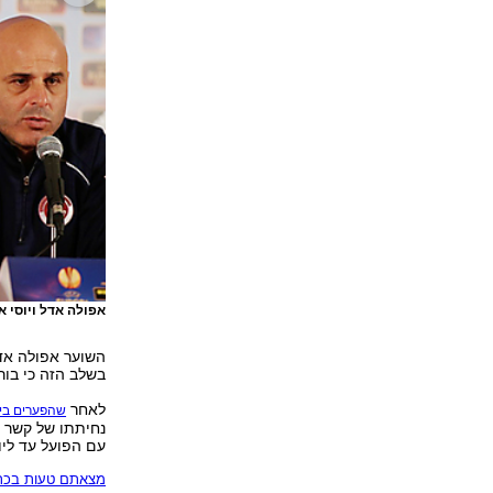
אפולה אדל ויוסי 
השוער אפולה אדל
בשלב הזה כי בור
לאחר
שהפערים בין
נחיתתו של קשר נ
עם הפועל עד ליו
מצאתם טעות בכתב