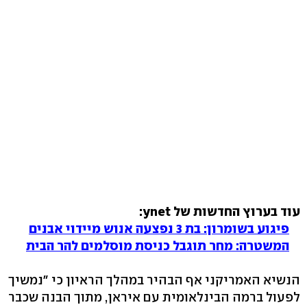
עוד בערוץ החדשות של ynet:
פיגוע בשומרון: בת 3 נפצעה אנוש מיידוי אבנים
המשטרה: מחר תוגבל כניסת מוסלמים להר הבית
הנשיא האמריקני אף הבהיר במהלך הראיון כי "נמשיך
לפעול ברמה הבינלאומית עם איראן, מתוך הבנה שכבר