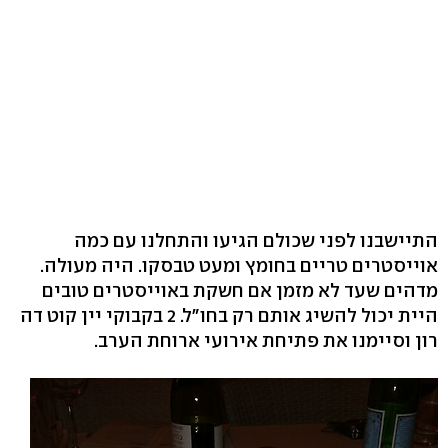
התיישבנו לפני שכולם הגיעו והתחלנו עם כמה
אוייסטרים טריים בחומץ ומעט טבסקו. היה מעולה.
מדהים שעד לא מזמן אם חשקת באוייסטרים טובים
היית יכול להשיג אותם רק בחו"ל. 2 בקבוקי יין קוט דה
רון וסיימנו את פתיחת אירועי ארוחת הערב.