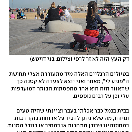
דק העץ הזה לא זר לרפי
(צילום: בני דויטש)
בטיולים הרגליים האלה מיד מתעוררת אצלי תחושת
ה"מגיע לי", מאחר ואני יוצא לצעדה לא קטנה כך
שהאזור הזה הוא אחד מהפסקות הבוקר המועדפות
עלי וכן על רבים נוספים.
בבית בנמל כבר אכלתי בעבר וציינתי שהיה טעים
ומיוחד, מה שלא ניתן להגיד על ארוחות בוקר רבות
במחוזותינו שרובן מתחרות או במחיר או בגודל המנות.