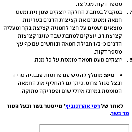
מספר דקות מכל צד.
במקביל במחבת החלקה יוצקים שמן זית ומעט
חמאה ומטגנים את קציצות הדגים בעדינות.
מוצאים ושמים על חצי לחמניה קציצת בקר ומעליה
קציצת דג. יוצקים למחבת שבה טוגנו קציצות
הדגים כ-1/2 חבילת חמאה ובוחשים עם כף עץ
מספר דקות.
יוצקים מעט חמאה מומסת על כל מנה.
טיפ:
מומלץ להגיש עם פרוסות עגבניה טריה
ובצל סגול פרוס. ניתן גם להחליף את החמאה
המומסת במיונז איולי שום ופפריקה מתוקה.
לאתר של
רפי אהרונוביץ
' מייסטר בשר ובעל הטור
מר בשר
.