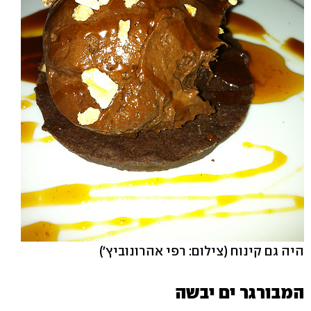
היה גם קינוח
(צילום: רפי אהרונוביץ')
המבורגר ים יבשה