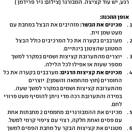
רגע, יש עוד קציצה. המבורגר
(צילום: ניר פרידמן )
אופן ההכנה:
מכינים את הבשר:
מזהיבים את הבצל במחבת עם
מעט שמן זית.
מערבבים בקערה את כל המרכיבים כולל הבצל
המטוגן שהצטנן בינתיים.
יוצרים מהתערובת קציצות ושמים במקרר למשך
מספר שעות או אפילו לכל הלילה.
מכינים את קציצות הדגים:
מערבבים בקערה את כל
החומרים (חוץ מהחמאה והשמן!). יוצרים
מהתערובת קציצות ושמים במקרר למשך שעה.
במידה והתערובת רכה מדי ניתן להוסיף מעט פרורי
לחם.
מכינים את ההמבורגרים: מחממים 2 מחבתות אחת
עם פסים ואחת חלקה, רצוי עם ציפוי קרמי למשל.
מטגנים את קציצות הבקר על מחבת הפסים למשך