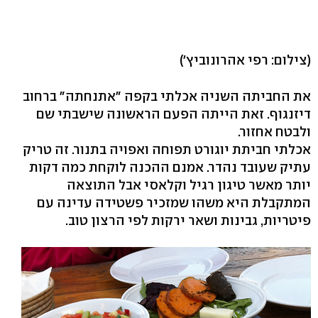
(צילום: רפי אהרונוביץ')
את החביתה השניה אכלתי בקפה "אתנחתה" ברחוב
דיזנגוף. זאת הייתה הפעם הראשונה שישבתי שם
ולבטח אחזור.
אכלתי חביתת יוגורט תפוחה ואפויה בתנור. זה טריק
עתיק שעובד נהדר. אמנם ההכנה לוקחת כמה דקות
יותר מאשר טיגון רגיל וקלאסי אבל התוצאה
המתקבלת היא משהו שמזכיר פשטידה עדינה עם
פיטריות, גבינות ושאר ירקות לפי הרצון טוב.