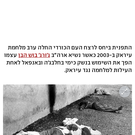
התפנית ביחס לרצח העם הכורדי החלה ערב מלחמת
עיראק ב-2003 כאשר נשיא ארה"ב
ג'ורג' בוש הבן
עצמו
הפך את השימוש בנשק כימי בחלבג'ה ובאנפאל לאחת
העילות למלחמה נגד עיראק.