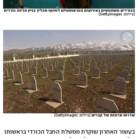
הכורדים משתמשים באירועים הטראומטיים למינוף תהליך בניין מדינה כורדית
(צילום: Gettyimages)
שדרות ארוכות של קברים
(צילום: Gettyimages)
בעשור האחרון שוקדת ממשלת החבל הכורדי בראשותו