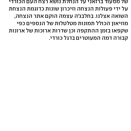
של מסעוד ברזאני על הנחלת נושא רצח העם הכורדי
על ידי פעולות הנצחה וזיכרון שונות כדוגמת הנצחת
השואה אצלנו. בחלבג'ה עצמה הוקם אתר הנצחה,
מוזיאון הכולל תמונות מטלטלות של הנספים כפי
שקפאו בזמן ההתקפה וכן שדרות ארוכות של ארונות
קבורה דמה המעוטרים בדגל כורדי.