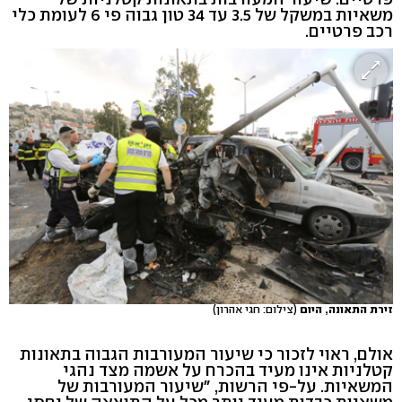
משאיות במשקל של 3.5 עד 34 טון גבוה פי 6 לעומת כלי
רכב פרטיים.
זירת התאונה, היום
(צילום: חגי אהרון)
אולם, ראוי לזכור כי שיעור המעורבות הגבוה בתאונות
קטלניות אינו מעיד בהכרח על אשמה מצד נהגי
המשאיות. על-פי הרשות, "שיעור המעורבות של