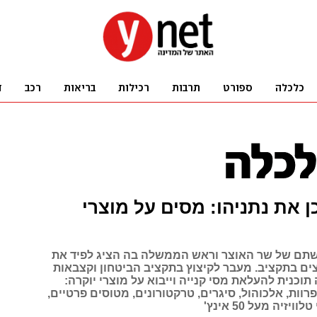
ן את נתניהו: מסים על מוצרי
תם של שר האוצר וראש הממשלה בה הציג לפיד את
צים בתקציב. מעבר לקיצוץ בתקציב הביטחון וקצבאות
תוכנית להעלאת מסי קנייה וייבוא על מוצרי יוקרה:
פרוות, אלכוהול, סיגרים, טרקטורונים, מטוסים פרטיים,
יזיה מעל 50 אינץ'