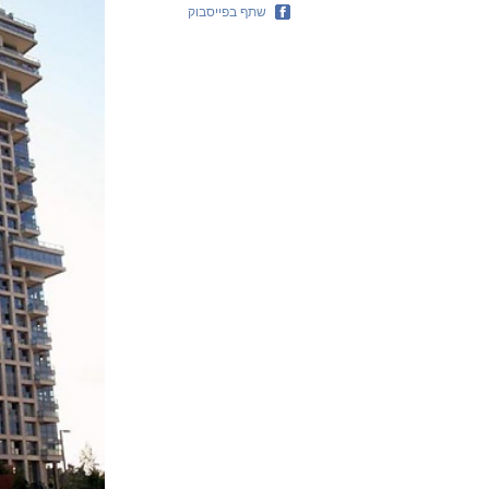
שתף בפייסבוק