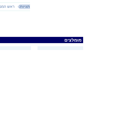
תגיות:
ראש הממ
מומלצים