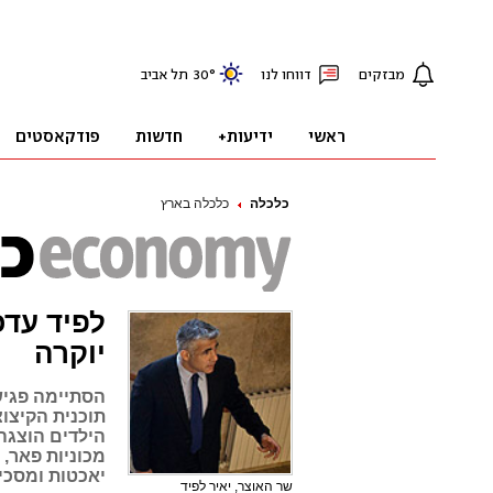
כלכלה
כלכלה בארץ
לפיד עדכ
יוקרה
הסתיימה פגיש
תוכנית הקיצו
הילדים הוצגה 
מכוניות פאר, 
יאכטות ומסכי טלוו
שר האוצר, יאיר לפיד