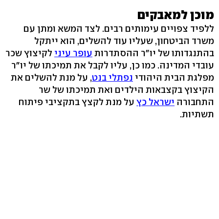
מוכן למאבקים
ללפיד צפויים עימותים רבים. לצד המשא ומתן עם
משרד הביטחון, שעליו עוד להשלים, הוא ייתקל
בהתנגדותו של יו"ר ההסתדרות
עופר עיני
לקיצוץ שכר
עובדי המדינה. כמו כן, עליו לקבל את תמיכתו של יו"ר
מפלגת הבית היהודי
נפתלי בנט
, על מנת להשלים את
הקיצוץ בקצבאות הילדים ואת תמיכתו של שר
התחבורה
ישראל כץ
על מנת לקצץ בתקציבי פיתוח
תשתיות.