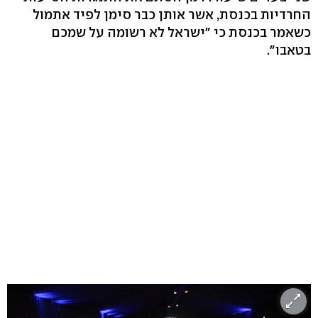
החרדיות בכנסת, אשר אותן כבר סימן לפיד אתמול
כשאמר בכנסת כי "ישראל לא רשומה על שמכם
בטאבו".