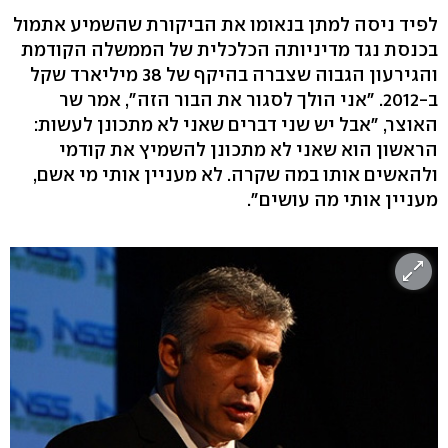
לפיד ניסה למתן בנאומו את הביקורת שהשמיע אתמול
בכנסת נגד מדיניותה הכלכלית של הממשלה הקודמת
והגירעון הגבוה שצברה בהיקף של 38 מיליארד שקל
ב-2012. "אני הולך לסגור את הבור הזה", אמר שר
האוצר, "אבל יש שני דברים שאני לא מתכונן לעשות:
הראשון הוא שאני לא מתכונן להשמיץ את קודמי
ולהאשים אותו במה שקרה. לא מעניין אותי מי אשם,
מעניין אותי מה עושים".