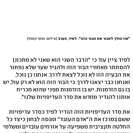
"אני הולך לסגור את הבור הזה". לפיד, הערב
(צילום: מוטי קמחי)
לפיד ציין עוד כי "הדבר השני הוא שאני לא מתכונן
להסתתר מאחורי הבור הזה ולהגיד שעד שלא נפתור
את הבעיה הזו לא נוכל לצאת לדרך. אנחנו כן נוכל,
ואנחנו כבר יצאנו לדרך. כי הבור הזה הוא לא רק עול, יש
בו גם הזדמנות. יש בו הזדמנות מפני שהוא מכריח
אותנו להגדיר מחדש את סדר העדיפויות שלנו".
את סדר העדיפויות הזה הגדיר לפיד כסדר עדיפויות
ששם במרכז את ה"אדם העובד" ומנסה לבחון כיצד כל
החלטה תקציבית משפיעה על אזרחים עובדים ומשלמי