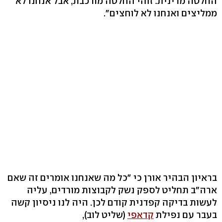
החלטה מדינית. זוהי החלטה מורכבת, אבל אנחנו לא
ממליצים ואנחנו לא לוחצים".
בראיון הבהיר אורן כי "כל מה שאנחנו אומרים זה שאם
ארה"ב תחליט לספק נשק לקבוצות מורדים, עליה
לעשות בדיקה קפדנית קודם לכן. היה לנו ניסיון קשה
בעבר עם נפילת
קדאפי
(שליט לוב),