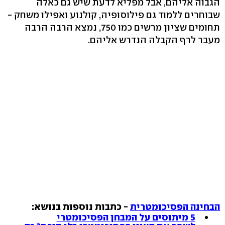
הגבוה אליהם, אבל מפליא לדעת שיש גם כאלה
שבוחרים ללמוד גם פילוסופיה, קולנוע ואפילו משחק -
תחומים שציון מרשים כמו 750, נמצא הרבה הרבה
מעבר לרף הקבלה הנדרש אליהם.
הבחינה הפסיכומטרית
- כתבות נוספות בנושא:
5 מיתוסים על המבחן הפסיכומטרי