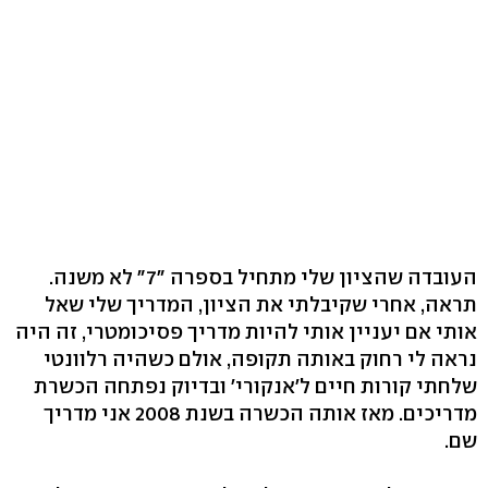
העובדה שהציון שלי מתחיל בספרה "7" לא משנה.
תראה, אחרי שקיבלתי את הציון, המדריך שלי שאל
אותי אם יעניין אותי להיות מדריך פסיכומטרי, זה היה
נראה לי רחוק באותה תקופה, אולם כשהיה רלוונטי
שלחתי קורות חיים ל'אנקורי' ובדיוק נפתחה הכשרת
מדריכים. מאז אותה הכשרה בשנת 2008 אני מדריך
שם.