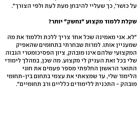
על כושר', כך שעליי להיבחן מעת לעת ולפי הצורך".
שקלת ללמוד מקצוע "נחשק" יותר?
"לא. אני מאמינה שכל אחד צריך ללכת וללמוד את מה
שמעניין אותו. למרות שבחרתי בתחומים שהאפיק
המקצועי שלהם אינו מובהק, ציון הפסיכומטרי הגבוה
שלי בכל זאת העניק לי מקצוע. מה שכן, במהלך לימודי
התואר הראשון החלפתי מספר פעמים את חוגי
הלימוד שלי, עד שמצאתי את עצמי בתחום בין-תחומי
מובהק - התכנית ללימודים כלליים ורב תחומיים".