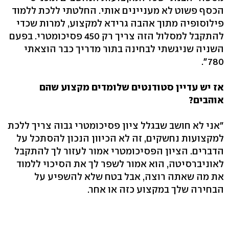
הכסף פשוט לא מעניינים אותי. החלטתי ללכת ללמוד
פילוסופיה מתוך אהבה גרידא למקצוע, למרות שכדי
להתקבל למסלול הזה צריך רק 450 פסיכומטרי. בפעם
השניה שניגשתי לבחינה בתור מדריך כבר הוצאתי
780".
אז יש עדיין סטודנטים שלומדים מקצוע שהם
אוהבים?
"אני לא חושב שבגלל ציון פסיכומטרי גבוה צריך ללכת
למקצועות נחשקים, זה לא הכיוון הנכון להסתכל על
הדברים. הציון הפסיכומטרי אמור לעזור לך להתקבל
לאוניברסיטה, הוא אמור לשפר לך את הסיכוי ללמוד
את מה שאתה רוצה, אבל בטח שלא להשפיע על
הבחירה שלך במקצוע כזה או אחר.