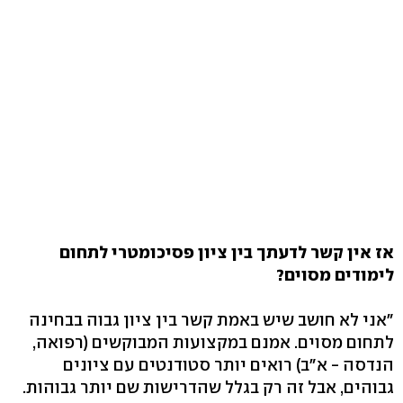
אז אין קשר לדעתך בין ציון פסיכומטרי לתחום
לימודים מסוים?
"אני לא חושב שיש באמת קשר בין ציון גבוה בבחינה
לתחום מסוים. אמנם במקצועות המבוקשים (רפואה,
הנדסה - א"ב) רואים יותר סטודנטים עם ציונים
גבוהים, אבל זה רק בגלל שהדרישות שם יותר גבוהות.