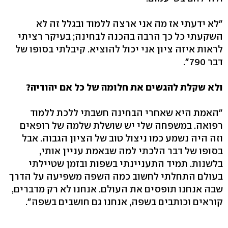
"לא ידעתי אז מה אני ארצה ללמוד ובגלל זה לא
השקעתי כל כך הרבה בהכנה לבחינה; בעיקר רציתי
לראות איזה ציון אני יכול להוציא. קיבלתי בסופו של
דבר 790".
ולא שקלת להגשים את חלומה של כל אם יהודיה?
"האמת היא שאחרי הבחינה חשבתי ללכת ללמוד
רפואה. במשפחה שלי יש שושלת שלמה של רופאים
וזה היה נשמע כמו ניצול טוב של הציון הגבוה. אבל
בסופו של דבר הלכתי למה שבאמת עניין אותי,
בלשנות. תמיד התעניינתי בשפות ובזמן שטיילתי
בעולם התחלתי לחשוב כמה השפה משפיעה על הדרך
שבה אנחנו תופסים את העולם. אנחנו לא רק מדברים,
קוראים וכותבים בשפה, אנחנו גם חושבים בשפה".