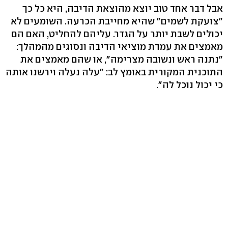
אבל דבר אחד טוב יוצא מהוצאת הדיבה, היא כל כך
"צועקת לשמים" שהיא מחייבת הכרעה. השומעים לא
יכולים לשבת יותר על הגדר. עליהם להחליט, האם הם
מאמצים את עמדת מוציאי הדיבה ונסוגים מהמהלך:
"נתנה ראש ונשובה מצרימה", או שהם מאמצים את
התוכנית המקורית באומץ לב: "עלה נעלה וירשנו אותה
כי יכול נוכל לה".