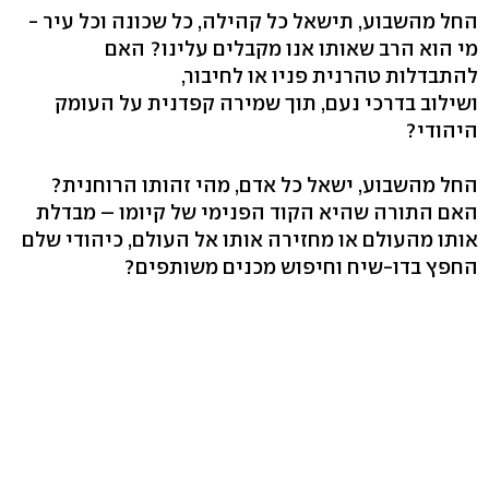
החל מהשבוע, תישאל כל קהילה, כל שכונה וכל עיר -
מי הוא הרב שאותו אנו מקבלים עלינו? האם
להתבדלות טהרנית פניו או לחיבור,
ושילוב בדרכי נעם, תוך שמירה קפדנית על העומק
היהודי?
החל מהשבוע, ישאל כל אדם, מהי זהותו הרוחנית?
האם התורה שהיא הקוד הפנימי של קיומו – מבדלת
אותו מהעולם או מחזירה אותו אל העולם, כיהודי שלם
החפץ בדו-שיח וחיפוש מכנים משותפים?