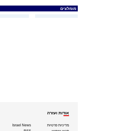
מומלצים
אודות ועזרה
מדיניות פרטיות
Israel News
תנאי שימוש
RSS