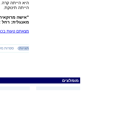
היא הייתה קרה.
הייתה תינוקת.
"אישה מרוקאית
מאנגלית: רחל אהרוני.
מצאתם טעות בכתב
תגיות:
ספרות מק
מומלצים