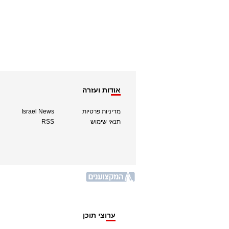
אודות ועזרה
מדיניות פרטיות
Israel News
תנאי שימוש
RSS
ערוצי תוכן