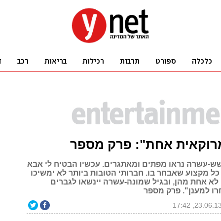
רוקאית אחת": פרק מספר
שש-עשרה נראו מפתים ומאתגרים. עכשיו הבטיח לי אבא
כל מקצוע שאבחר בו. חברותי הטובות ביותר לא ימשיכו
 לא אחת מהן, ובגיל שמונה-עשרה יינשאו לגברים
רו למענן". פרק מספר