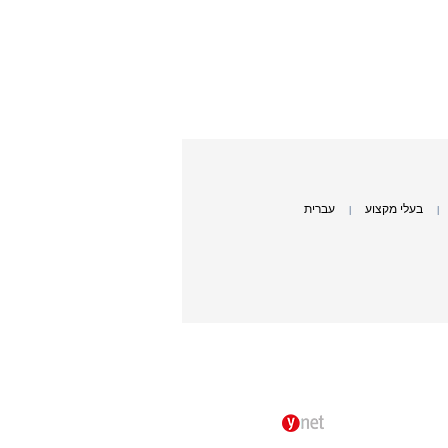
בעלי מקצוע
עברית
|
|