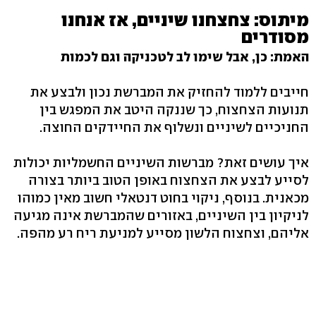
מיתוס: צחצחנו שיניים, אז אנחנו
מסודרים
האמת: כן, אבל שימו לב לטכניקה וגם לכמות
חייבים ללמוד להחזיק את המברשת נכון ולבצע את
תנועות הצחצוח, כך שננקה היטב את המפגש בין
החניכיים לשיניים ונשלוף את החיידקים החוצה.
איך עושים זאת? מברשות השיניים החשמליות יכולות
לסייע לבצע את הצחצוח באופן הטוב ביותר בצורה
מכאנית. בנוסף, ניקוי בחוט דנטאלי חשוב מאין כמוהו
לניקיון בין השיניים, באזורים שהמברשת אינה מגיעה
אליהם, וצחצוח הלשון מסייע למניעת ריח רע מהפה.