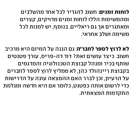
לוחות זמנים
: חשוב להגדיר לכל אחד מהשלבים
ומהמשימות הללו לוחות זמנים מדויקים, קצרים
ומאתגרים אך גם ריאליים. בנוסף, יש למנות לכל
משימה ושלב אחראי.
לא לרוץ לספר לחבר'ה
: גם הגנה על המיזם היא מרכיב
חשוב. כיצד עושים זאת? דוד דה-פריס, עורך פטנטים
שותף בכיר ומנהל קבוצת הטכנולוגיה והמדגמים
בקבוצת ריינהולד כהן, לא ממליץ לרוץ לספר לחברים
על הרעיון, וכן לברר האם ההמצאה עונה על הדרישות
כדי לרשום אותה כפטנט, כלומר אם היא חדשה ומגלמת
התקדמות המצאתית.