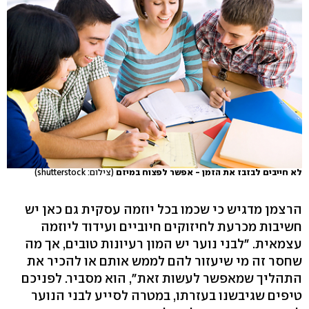
לא חייבים לבזבז את הזמן - אפשר לפצוח במיזם
(צילום: shutterstock)
הרצמן מדגיש כי שכמו בכל יוזמה עסקית גם כאן יש
חשיבות מכרעת לחיזוקים חיוביים ועידוד ליוזמה
עצמאית. "לבני נוער יש המון רעיונות טובים, אך מה
שחסר זה מי שיעזור להם לממש אותם או להכיר את
התהליך שמאפשר לעשות זאת", הוא מסביר. לפניכם
טיפים שגיבשנו בעזרתו, במטרה לסייע לבני הנוער