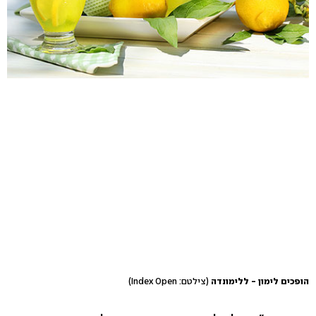
הופכים לימון - ללימונדה
(צילטם: Index Open)