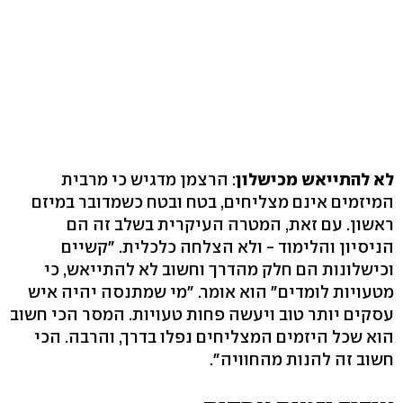
לא להתייאש מכישלון
: הרצמן מדגיש כי מרבית
המיזמים אינם מצליחים, בטח ובטח כשמדובר במיזם
ראשון. עם זאת, המטרה העיקרית בשלב זה הם
הניסיון והלימוד - ולא הצלחה כלכלית. "קשיים
וכישלונות הם חלק מהדרך וחשוב לא להתייאש, כי
מטעויות לומדים" הוא אומר. "מי שמתנסה יהיה איש
עסקים יותר טוב ויעשה פחות טעויות. המסר הכי חשוב
הוא שכל היזמים המצליחים נפלו בדרך, והרבה. הכי
חשוב זה להנות מהחוויה".