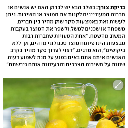
בדיקת צורך:
בשלב הבא יש לבדוק האם יש אנשים או
חברות המעוניינים לקנות את המוצר או השירות. ניתן
לעשות זאת באמצעות סקר שוק מהיר בין חברים,
משפחה או שכנים למשל, ולשפר את המוצר בעקבות
המשוב מהשטח. "אחת הטעויות שחברות רבות
מבצעות הינו פיתוח מוצר טכנולוגי מדהים, אך ללא
ביקושים", הוא מדגים. "רצוי לערוך סקר מהיר בקרב
האנשים איתם אתם באים במגע על מנת לשמוע דעות
שונות על חשיבות הצרכים והרעיונות אותם גיבשתם".