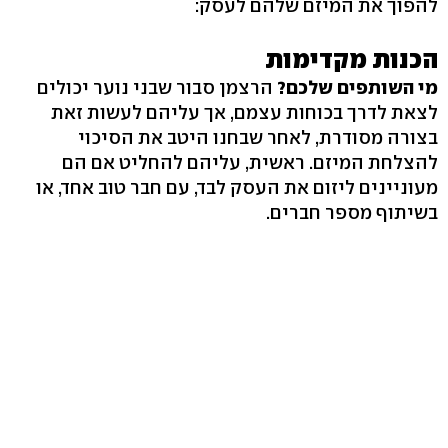
להפוך את המיזם שלהם לעסק:
הכנות מקדימות
מי השותפים שלכם?
הרצמן סבור שבני נוער יכולים
לצאת לדרך בכוחות עצמם, אך עליהם לעשות זאת
בצורה מסודרת, לאחר שבחנו היטב את הסיכוי
להצלחת המיזם. ראשית, עליהם להחליט אם הם
מעוניינים ליזום את העסק לבד, עם חבר טוב אחד, או
בשיתוף מספר חברים.