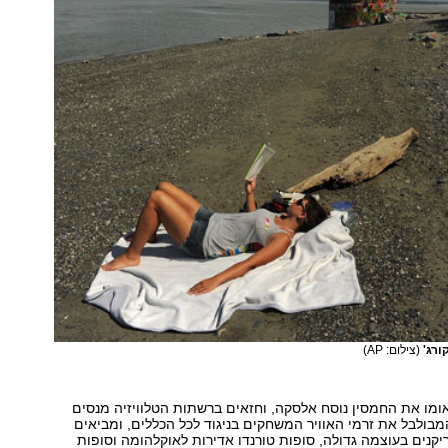
ורג'
(צילום: AP)
ומו את החמסין נוסח אלסקה, וחזאים ברשתות הטלוויזיה מנסים
מבולבל את זרמי האוויר המשחקים בניגוד לכל הכללים, ומביאים
יקנים בעוצמה גדולה, סופות טורנדו אדירות לאוקלהומה וסופות