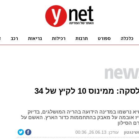
שרב באלסקה: ממינוס 10 לקיץ של 34
א נרשמו במדינה הידועה בהריה המושלגים, בדיוק
יז אובמה על מאבק בהתחממות כדור הארץ. האשם על
רם הסילון
ושינגטון
עודכן: 26.06.13, 00:36