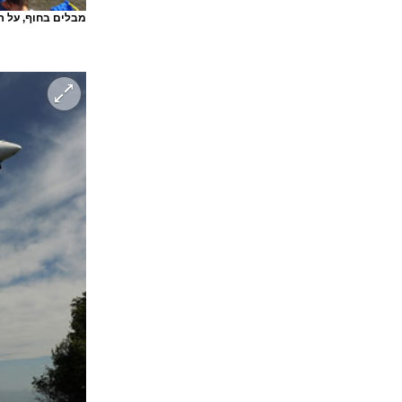
מבלים בחוף, על 