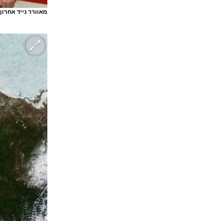
מאוורר נייד אחרון