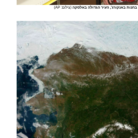
 בחנות באנקורג', העיר הגדולה באלסקה
(צילום: AP)