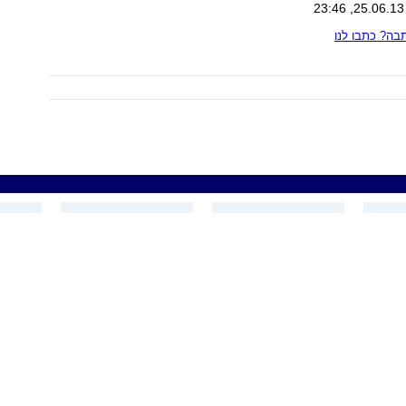
ה? כתבו לנו