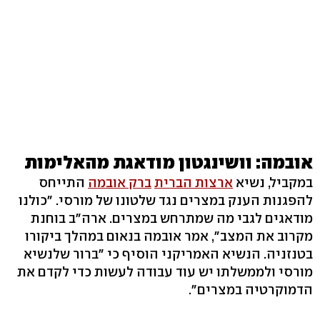
אובמה: וושינגטון מודאגת מהאלימות
במקביל, נשיא
ארצות הברית
ברק אובמה
התייחס
להפגנות הענק במצרים נגד שלטונו של מורסי. "כולנו
מודאגים לגבי מה שמתרחש במצרים. ארה"ב בוחנת
מקרוב את המצב", אמר אובמה בנאום במהלך ביקורו
בטנזניה. הנשיא האמריקני הוסיף כי "ברור שלנשיא
מורסי ולממשלתו יש עוד עבודה לעשות כדי לקדם את
הדמוקרטיה במצרים".