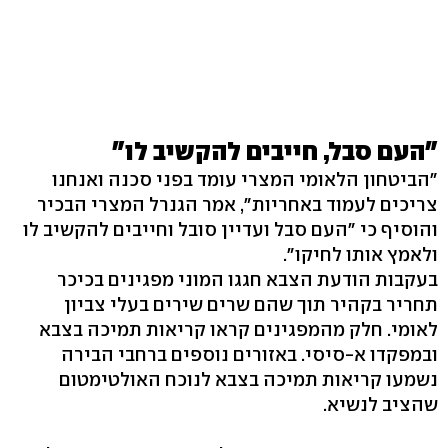
"העם סבל, חייבים להקשיב לו"
"הביטחון הלאומי המצרי עומד בפני סכנה ואנחנו
צריכים לעמוד באחריות", אמר הגנרל המצרי הבכיר
והוסיף כי "העם סבל ועדיין סובל וחייבים להקשיב לו
ולאמץ אותו לחיקו".
בעקבות הודעת הצבא חגגו המוני מפגינים בכיכר
תחריר בקהיר תוך שהם שרים שירים בעלי צביון
לאומי. חלק מהמפגינים קראו קריאות תמיכה בצבא
ובמפקדו א-סיסי. באזורים נוספים ברחבי הבירה
נשמעו קריאות תמיכה בצבא לנוכח האולטימטום
שהציב לנשיא.