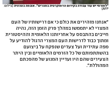
"למורסי יש עוד עבודה בקידום הדמוקרטיה במצרים". אובמה בטנזניה
(צילום:
AFP)
"אנחנו מזהירים את כולם כי אם דרישותיו של העם
המצרי לא יתממשו במהלך פרק הזמן הזה, נהיה
חייבים בהתבסס על אחריותנו הלאומית וההיסטורית
ומתוך כבוד לדרישות העם המצרי הדגול להודיע על
מפה עתידית ועל צעדים שנפקח על ביצועם
בהשתתפותם של כל הזרמים הלאומיים ובין היתר
הצעירים שהם היו ועדיין המנוע של מהפכתם
המהוללת".