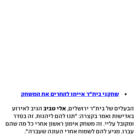
שחקני בית"ר איימו להחרים את המשחק
הבעלים של בית"ר ירושלים,
אלי טביב
הגיב לאירוע
באדישות ואמר בקצרה: "תנו להם ליהנות. זה בסדר
ומקובל עליי. זה משחק אימון ראשון אחרי כל מה שהם
עברו. מגיע להם לשמוח אחרי העונה שעברה".