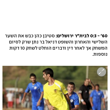
60' - 0:3 לבית"ר ירושלים:
סטיבן כהן כבש את השער
השלישי והאחרון והשופט דניאל בר נתן שרק לסיום
המשחק אך לאחר דין ודברים הוחלט לשחק 10 דקות
נוספות.