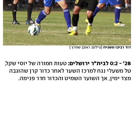
דוד רביבו משגיח
(צילום: ראובן שוורץ )
28' - 0:2 לבית"ר ירושלים:
טעות חמורה של יוסי שקל,
טל משעלי נגח למרכז השער לאחר כדור קרן שהוגבה
מצד ימין, אך השוער השמיט והכדור חדר פנימה.