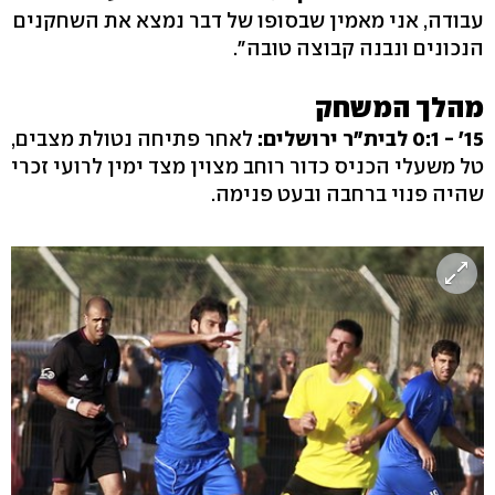
עבודה, אני מאמין שבסופו של דבר נמצא את השחקנים
הנכונים ונבנה קבוצה טובה".
מהלך המשחק
15' - 0:1 לבית"ר ירושלים:
לאחר פתיחה נטולת מצבים,
טל משעלי הכניס כדור רוחב מצוין מצד ימין לרועי זכרי
שהיה פנוי ברחבה ובעט פנימה.