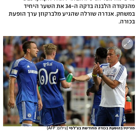
מהנקודה הלבנה בדקה ה-34 את השער היחיד
במשחק. אנדרה שורלה שהגיע מלברקוזן ערך הופעת
בכורה.
מוריניו בהופעת בכורה מחודשת בצ'לסי
(צילום: AFP)