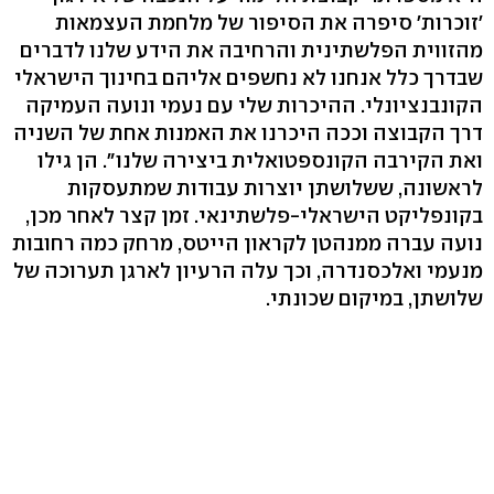
'זוכרות' סיפרה את הסיפור של מלחמת העצמאות
מהזווית הפלשתינית והרחיבה את הידע שלנו לדברים
שבדרך כלל אנחנו לא נחשפים אליהם בחינוך הישראלי
הקונבנציונלי. ההיכרות שלי עם נעמי ונועה העמיקה
דרך הקבוצה וככה היכרנו את האמנות אחת של השניה
ואת הקירבה הקונספטואלית ביצירה שלנו". הן גילו
לראשונה, ששלושתן יוצרות עבודות שמתעסקות
בקונפליקט הישראלי-פלשתינאי. זמן קצר לאחר מכן,
נועה עברה ממנהטן לקראון הייטס, מרחק כמה רחובות
מנעמי ואלכסנדרה, וכך עלה הרעיון לארגן תערוכה של
שלושתן, במיקום שכונתי.