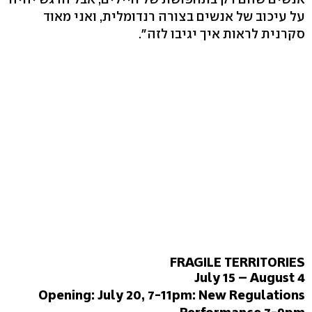
על עיכוב של אנשים בצורה רנדומלית, ואני מאוד
סקרנית לראות איך יגיבו לזה".
‏Opening: July 20, 7-11pm: New Regulations