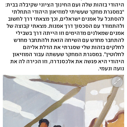
היהודי בזהות שלה ועם החינוך הציוני שקיבלה בבית:
“במסגרת מחקר שעשיתי למוזיאון היהודי התחלתי
להסתכל על אמנים ישראלים, וכך מצאתי דרך לחשוב
ולהתמודד עם הסכסוך דרך אמנות. מצאתי קבוצה של
אמנים שמאלנים מדהימים וזו הייתה דרך בשבילי
להתחבר מחדש עם השיחה הזאת ולהתחבר מחדש
לחלקים בזהות שלי שסגרתי את הדלת אליהם
לחלוטין”. במסגרת המחקר שעשתה עבור המוזיאון
היהודי היא פגשה את אלכסנדרה, וזו הכירה לה את
נועה ונעמי.