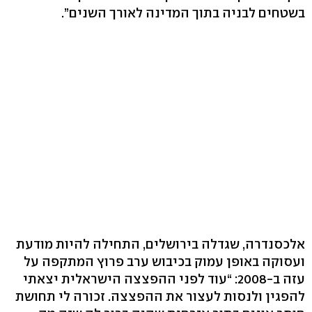
בשטחים לבניה בתוך המדינה לאורך השנים”.
אלכסנדרה, שגדלה בירושלים, התחילה להיות מודעת
ועסוקה באופן עמוק בכיבוש ערב פרוץ המתקפה על
עזה ב-2008: “עוד לפני ההפצצה הישראלית יצאתי
להפגין ולנסות לעצור את ההפצצה. זכורה לי תחושת