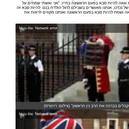
וגאה להיות סבא בפעם הראשונה בחייו: "אני ואשתי שמחים על
ל נכדנו, אנחנו מאושרים בשבילם לרגל הולדת בנם. להיות סבא זה
 גאה ושמח להיות סבא בפעם הראשונה ואנחנו מקווים לראות את
hlsjs-lite: Network error
קבלים בברכה את הרב נין הראשון" (צילום: רויטרס)
hlsjs-lite: Network error