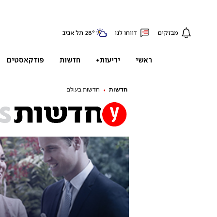
חדשות
חדשות בעולם