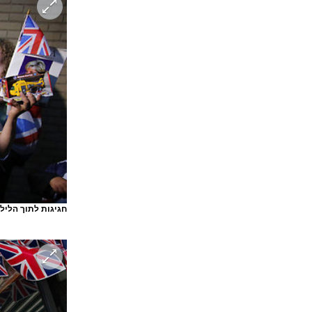
חגיגות לתוך הלילה