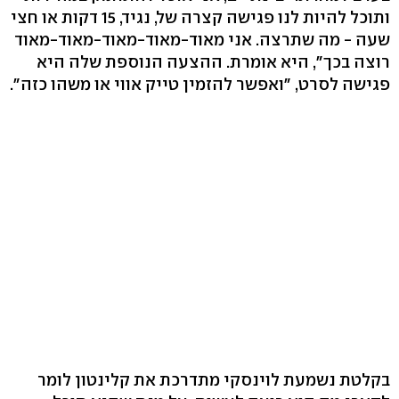
ותוכל להיות לנו פגישה קצרה של, נגיד, 15 דקות או חצי
שעה - מה שתרצה. אני מאוד-מאוד-מאוד-מאוד-מאוד
רוצה בכך", היא אומרת. ההצעה הנוספת שלה היא
פגישה לסרט, "ואפשר להזמין טייק אווי או משהו כזה".
בקלטת נשמעת לוינסקי מתדרכת את קלינטון לומר