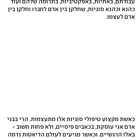
עבודתם, באתיות, באפקטיביות, בתרומה שלהם ועוד
כהנא וכהנא סוגיות, שחלקן בין אדם לחברו וחלקן בין
אדם לעצמו.
כאשת מקצוע טיפולי סוגיות אלו מתעצמות. הרי בבני
אדם אני עוסקת, בכאבים פיסיים, ולא פחות חשוב -
באלו הרגשיים. וכאשר מגיעים לעולם הדיאטות נדמה