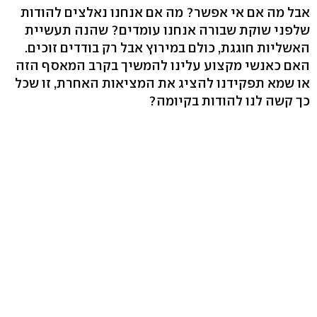
אבל מה אם אי אפשר? מה אם אנחנו נאלצים להודות
שלפני שוקת שבורה אנחנו עומדים? שהנה תעשיית
האשליות חוגגת, כולם במירוץ אבל רק בודדים זוכים.
האם כאנשי מקצוע עלינו להמשיך בקרב המאסף הזה
או שמא תפקידנו להציג את המציאות האחרת, זו שכל
כך קשה לנו להודות בקיומה?