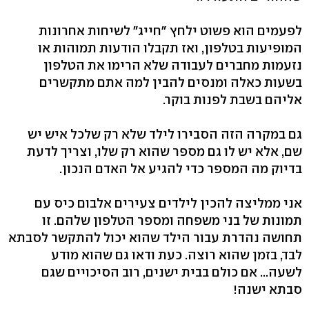
לפעמים הוא פשוט ילחץ "חייג" לשיחות אחרונות
המופיעות בטלפון, ואז תקבלו הודעות תמוהות או
נזעמות מחברים לעבודה שלא הרימו את הטלפון
בשעות כאלה ומנסים להבין למה אתם מתקשרים
אליהם בשבת לפנות בוקר.
גם במקרה הזה הסבירו לילד שלא רק שלכל איש יש
שם, אלא יש לו גם מספר שהוא רק שלו, וצריך לדעת
בדיוק מה המספר כדי להגיע אל האדם הנכון.
אני ממליצה להכין לילדים צעירים אלבום כיס עם
תמונות של בני משפחה ומספר הטלפון שלהם. זו
תחושה נהדרת עבור הילד שהוא יכול להתקשר לסבתא
לבד, בזמן שהוא רוצה. כעת ודאו גם שהוא מודע
לשעה... אם כולם בבית ישנים, רוב הסיכויים שגם
סבתא ישנה!