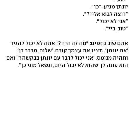
יונתן מגיע, "כן".
"רוצה לבוא אליי?".
"אני לא יכול".
"טוב, ביי".
אתם שוב נוזפים: "מה זה היה?! אתה לא יכול להגיד
'את יונתן'. תציג את עצמך קודם. 'שלום, מדבר דן',
ותהיה מנומס: 'אני יכול לדבר עם יונתן בבקשה?'. ואם
הוא עונה לך שהוא לא יכול היום, תשאל מתי כן".