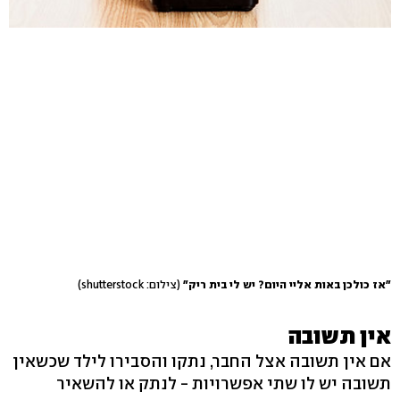
"אז כולכן באות אליי היום? יש לי בית ריק"
(צילום: shutterstock)
אין תשובה
אם אין תשובה אצל החבר, נתקו והסבירו לילד שכשאין
תשובה יש לו שתי אפשרויות - לנתק או להשאיר