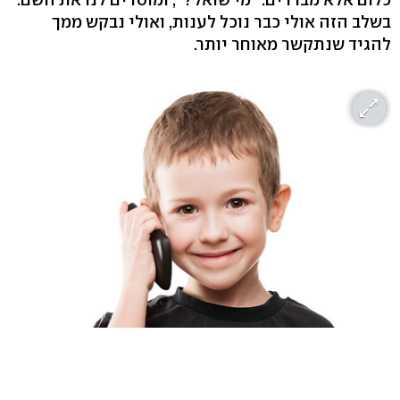
בשלב הזה אולי כבר נוכל לענות, ואולי נבקש ממך
להגיד שנתקשר מאוחר יותר.