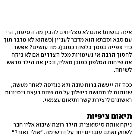
איזה בושות! אתם לא מצליחים להבין מה הסיפור, הרי
עם סבא וסבתא הוא מדבר לעניין (כשהוא לא מדבר תוך
כדי צפייה במסך כלשהו כמובן). מה עושים? אפשר
לחסוך הרבה אי נעימויות מכל הצדדים אם לא ניקח
את שיחות הטלפון כמובן מאליו, ונכין את הילד מראש
לשיחה.
ככה זה ייעשה ברוח טובה ולא כנזיפה לאחר מעשה,
שנותנת לו תחושת כישלון על מה שהם בעצם ניסיונות
ראשונים ליצירת קשר ותיאום עצמאי.
תיאום ציפיות
ניקח אותה סיטואציה: הילד רוצה שיבוא אליו חבר
לשחק ואתם עוברים יחד על הרשימה. "אולי נאור?"