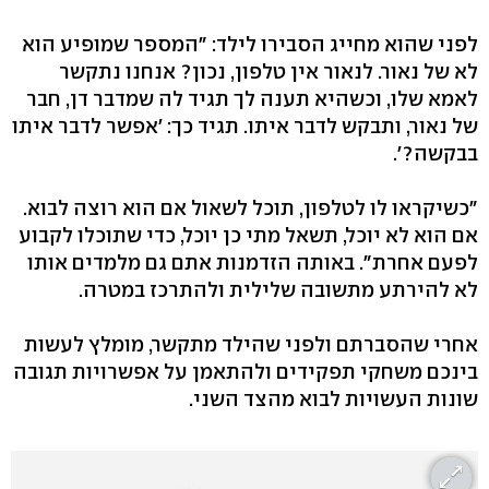
לפני שהוא מחייג הסבירו לילד: "המספר שמופיע הוא
לא של נאור. לנאור אין טלפון, נכון? אנחנו נתקשר
לאמא שלו, וכשהיא תענה לך תגיד לה שמדבר דן, חבר
של נאור, ותבקש לדבר איתו. תגיד כך: 'אפשר לדבר איתו
בבקשה?'.
"כשיקראו לו לטלפון, תוכל לשאול אם הוא רוצה לבוא.
אם הוא לא יוכל, תשאל מתי כן יוכל, כדי שתוכלו לקבוע
לפעם אחרת". באותה הזדמנות אתם גם מלמדים אותו
לא להירתע מתשובה שלילית ולהתרכז במטרה.
אחרי שהסברתם ולפני שהילד מתקשר, מומלץ לעשות
בינכם משחקי תפקידים ולהתאמן על אפשרויות תגובה
שונות העשויות לבוא מהצד השני.