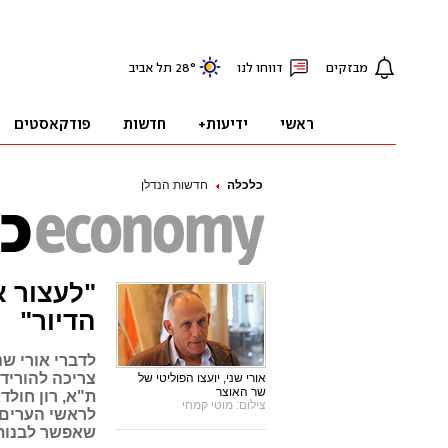
כלכלה
חדשות הנדלן
"לעצור 
הדיור"
לדברי אורי ש
צריכה להוריד 
אורי שני, יועצו הפוליטי של
שר האוצר
ת"א, רון חול
צילום: מוטי קמחי
שאפשר לבנות