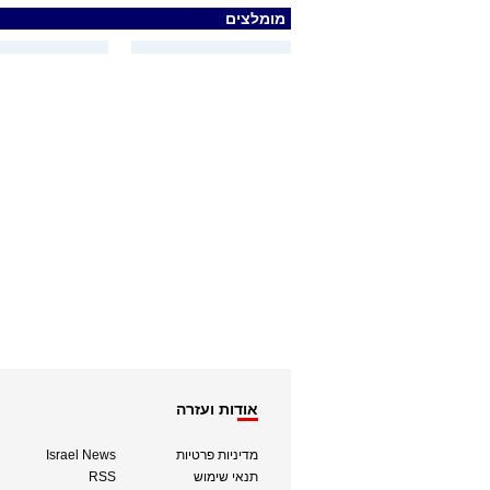
מומלצים
אודות ועזרה
מדיניות פרטיות
Israel News
תנאי שימוש
RSS