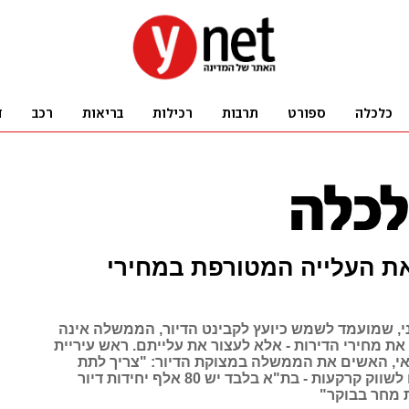
את העלייה המטורפת במחירי
ני, שמועמד לשמש כיועץ לקבינט הדיור, הממשלה אינה
את מחירי הדירות - אלא לעצור את עלייתם. ראש עיריית
דאי, האשים את הממשלה במצוקת הדיור: "צריך לתת
לראשי הערים לשווק קרקעות - בת"א בלבד יש 80 אלף יחידות דיור
 מחר בבוקר"