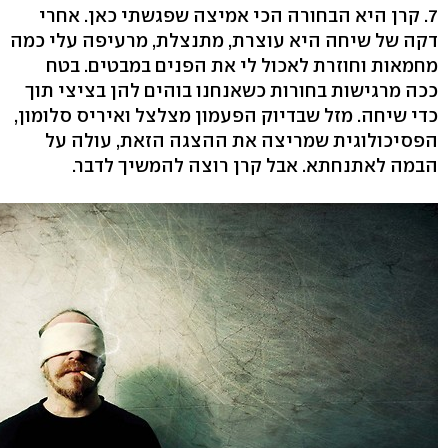
7. קרן היא הבחורה הכי אמיצה שפגשתי כאן. אחרי
דקה של שיחה היא עוצרת, מתנצלת, מרעיפה עלי כמה
מחמאות וחוזרת לאכול לי את הפנים במבטים. בטח
ככה מרגישות בחורות כשאנחנו בוהים להן בציצי תוך
כדי שיחה. מזל שבדיוק הפעמון מצלצל ואיריס סלומון,
הפסיכולוגית שמריצה את ההצגה הזאת, עולה על
הבמה לאתנחתא. אבל קרן רוצה להמשיך לדבר.