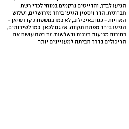
הגיעו לבדן, והדייטים נרקמים במוחי לכדי רשת
חברתית. הדר ויסמין הגיעו ביחד מירושלים, ושלוש
האחיות - כמו באיכילוב, לא כמו במשפחת קרדשיאן -
הגיעו ביחד מפתח תקווה. אז גם לכאן, כמו לשירותים,
בחורות מגיעות בזוגות ובשלשות. זה בטח עושה את
הריכולים בדרך הביתה למעניינים יותר.