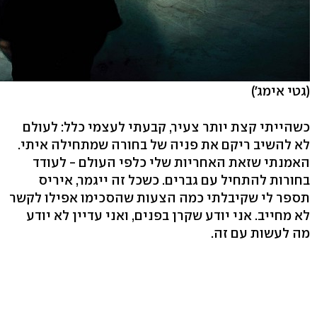
(גטי אימג')
כשהייתי קצת יותר צעיר, קבעתי לעצמי כלל: לעולם
לא להשיב ריקם את פניה של בחורה שמתחילה איתי.
האמנתי שזאת האחריות שלי כלפי העולם - לעודד
בחורות להתחיל עם גברים. כשכל זה ייגמר, איריס
תספר לי שקיבלתי כמה הצעות שהסכימו אפילו לקשר
לא מחייב. אני יודע שקרן בפנים, ואני עדיין לא יודע
מה לעשות עם זה.