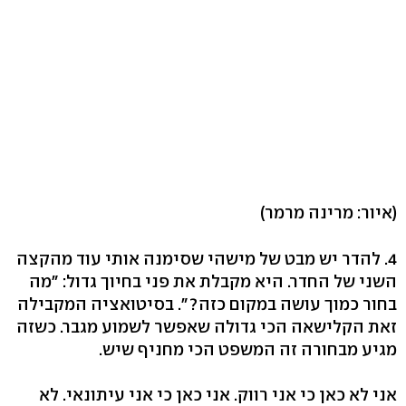
(איור: מרינה מרמר)
4. להדר יש מבט של מישהי שסימנה אותי עוד מהקצה
השני של החדר. היא מקבלת את פני בחיוך גדול: "מה
בחור כמוך עושה במקום כזה?". בסיטואציה המקבילה
זאת הקלישאה הכי גדולה שאפשר לשמוע מגבר. כשזה
מגיע מבחורה זה המשפט הכי מחניף שיש.
אני לא כאן כי אני רווק. אני כאן כי אני עיתונאי. לא