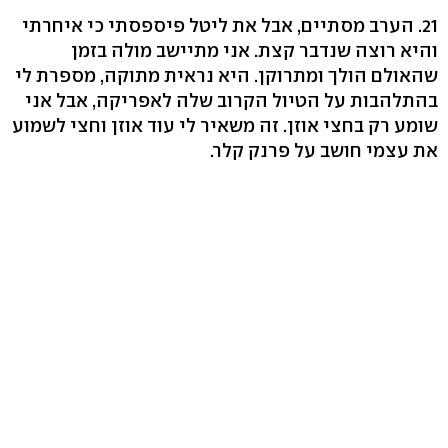
21. הערב מסתיים, אבל את ליטל פיספסתי כי איחרתי
והיא רוצה שנדבר קצת. אני מתיישב מולה בזמן
שהאולם הולך ומתרוקן. היא נראית מתוקה, מספרת לי
בהתלהבות על הטיול הקרוב שלה לאפריקה, אבל אני
שומע רק בחצי אוזן. זה משאיר לי עוד אוזן וחצי לשמוע
את עצמי חושב על פרנק קלר.