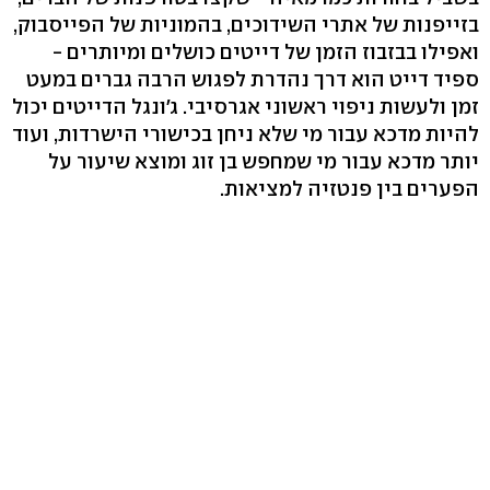
בזייפנות של אתרי השידוכים, בהמוניות של הפייסבוק,
ואפילו בבזבוז הזמן של דייטים כושלים ומיותרים -
ספיד דייט הוא דרך נהדרת לפגוש הרבה גברים במעט
זמן ולעשות ניפוי ראשוני אגרסיבי. ג'ונגל הדייטים יכול
להיות מדכא עבור מי שלא ניחן בכישורי הישרדות, ועוד
יותר מדכא עבור מי שמחפש בן זוג ומוצא שיעור על
הפערים בין פנטזיה למציאות.