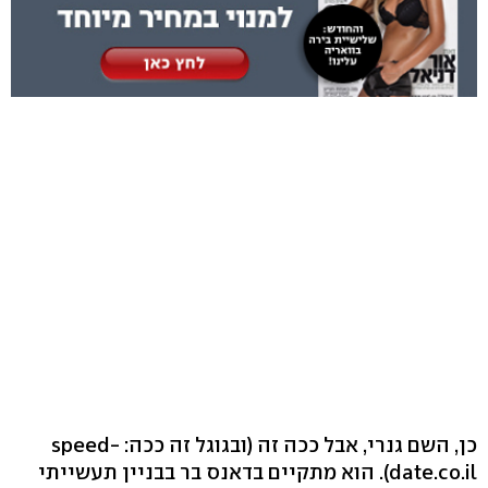
כן, השם גנרי, אבל ככה זה (ובגוגל זה ככה: speed-
date.co.il). הוא מתקיים בדאנס בר בבניין תעשייתי