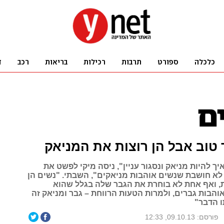
 טוב אבל הן רוצות את המניאק
יך להיות מניאק ונסגור עניין", ניסה מיקי לפשט את
 לא חושבת שנשים אוהבות מניאקים", השבתי. "נשים הן
 ואף אחת לא בוחרת את הגבר שלה בגלל שהוא
והבות גברים, ולמרות הטעות הרווחת – גבר ומניאק זה
 הדבר"
פורסם: 09.10.13, 12:33