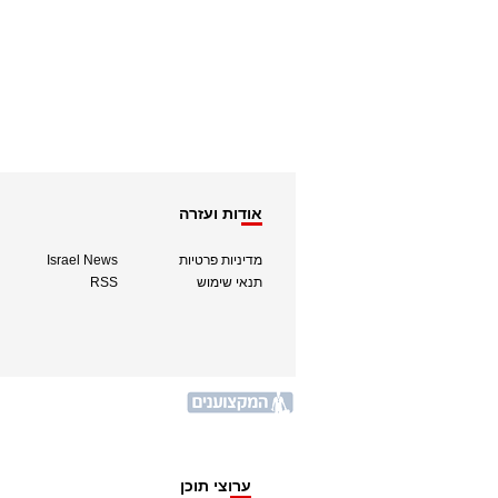
אודות ועזרה
מדיניות פרטיות
Israel News
תנאי שימוש
RSS
ערוצי תוכן