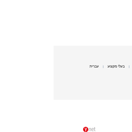
בעלי מקצוע
עברית
|
|