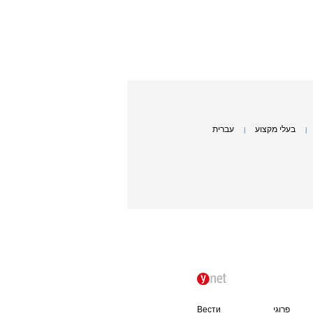
בעלי מקצוע
עברית
|
|
פרוגי
Вести