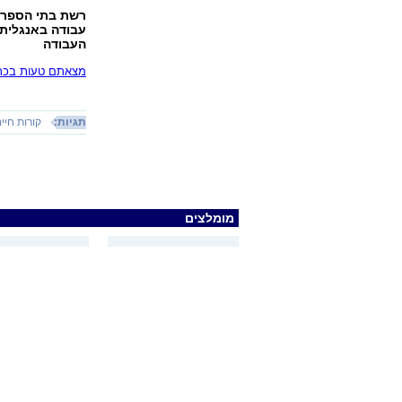
עבודה באנגלית 
העבודה
מצאתם טעות בכתב
תגיות:
קורות חיי
מומלצים