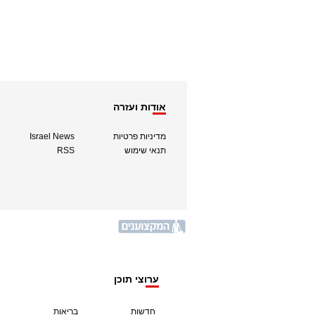
אודות ועזרה
מדיניות פרטיות
Israel News
תנאי שימוש
RSS
ערוצי תוכן
חדשות
בריאות