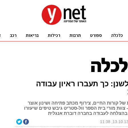
שנן: כך תעברו ראיון עבודה
 של קורות החיים, צירוף מכתב פתיחה ושינון אוצר
 צוות מורי בית הספר וול-סטריט גיבש טיפים שיעזרו
בהצלחה לעבודה בחברה דוברת אנגלית