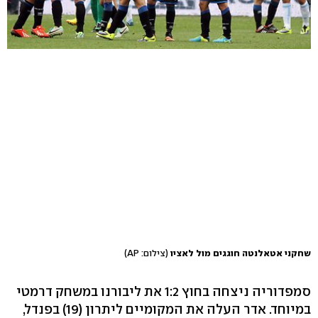
שחקני אטאלנטה חוגגים מול לאציו
(צילום: AP)
סמפדוריה ניצחה בחוץ 1:2 את ליבורנו במשחק דרמטי
במיוחד. אדר העלה את המקומיים ליתרון (19) בפנדל,