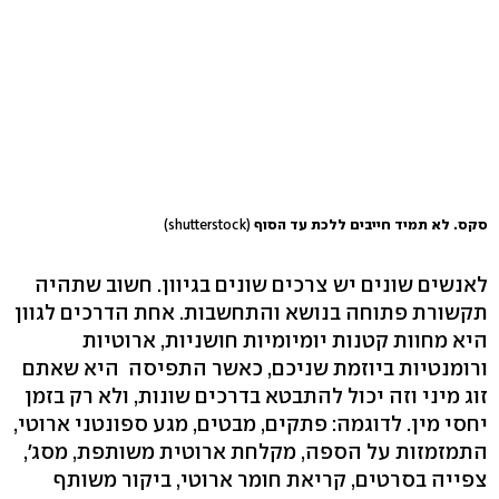
סקס. לא תמיד חייבים ללכת עד הסוף
(shutterstock)
לאנשים שונים יש צרכים שונים בגיוון. חשוב שתהיה
תקשורת פתוחה בנושא והתחשבות. אחת הדרכים לגוון
היא מחוות קטנות יומיומיות חושניות, ארוטיות
ורומנטיות ביוזמת שניכם, כאשר התפיסה היא שאתם
זוג מיני וזה יכול להתבטא בדרכים שונות, ולא רק בזמן
יחסי מין. לדוגמה: פתקים, מבטים, מגע ספונטני ארוטי,
התמזמזות על הספה, מקלחת ארוטית משותפת, מסג',
צפייה בסרטים, קריאת חומר ארוטי, ביקור משותף