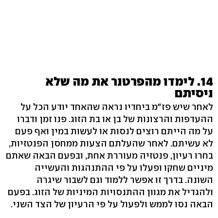
14. לימדו מהפרטנר את מה שלא
ניסיתם
לאחר שיש פז"מ ביחדיו נראה שהאחד יודע הכל על
ההעדפות והרצונות של בן או בת הזוג. פנו זמן ודברו
על מה הייתם רוצים לנסות או לעשות במין ואף פעם
לא עשיתם. לאחר שהעלתם הצעות ממחסן הפנטזיות,
בחרו רעיון, פנטזיה מעוררת אחת, ובפעם הבאה שאתם
מיניים שחקו ופעלו על פי ההתנהגות והעשייה
השונה. בדרך זו אפשר ללמוד וגם לשבור שיגרה
ולהגדיל את מגוון ההתנסויות המיניות של הזוג. בפעם
הבאה נסו לממש ולפעול על פי הרעיון של הצד השני.