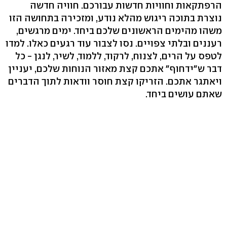
הרפתקאות וחוויות חדשות עבורכם. חוויה חדשה
נוצרת בתוכה ריגוש מהלא נודע, ומזכירה בתחושה הזו
משהו מהימים הראשונים שלכם ביחד. ימים מרגשים,
רעננים ובלתי צפויים. נסו לצבור עוד רגעים כאלו. למדו
לטפס על הרים, לצנוח, לרקוד, ללמוד, לשיר, לנגן - כל
דבר ש"ידחוף" אתכם קצת מאזור הנוחות שלכם, יעניין
ויאתגר אתכם. הזריקו קצת חוסר וודאות לתוך הדברים
שאתם עושים ביחד.