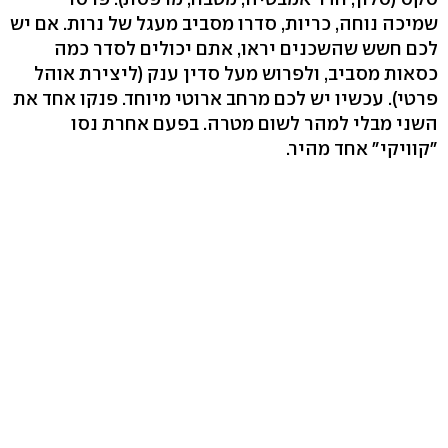
שמיכה נוחה, כריות, סדרו מסביב מעגל של נרות. אם יש
לכם חשש שהשכנים יראו, אתם יכולים לסדר כמה
כסאות מסביב, ולפרוש מעל סדין ענק (ליצירת אוהל
פרטי). עכשיו יש לכם מרחב ארוטי מיוחד. פנקו אחד את
השני מבלי למהר לשום מטרה. בפעם אחרת נסו
"קוויקי" אחד מהיר.