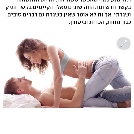
בקשר חדש ומתהווה שונים מאלו הקיימים בקשר ותיק
ושגרתי, אך זה לא אומר שאין בשגרה גם דברים טובים,
כגון נוחות, הכרות וביטחון.