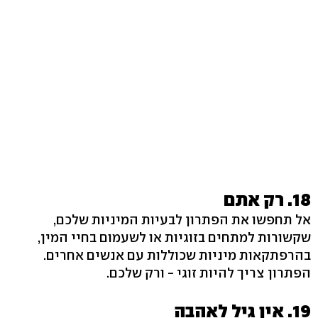
18. רק אתם
אל תחפשו את הפתרון לבעיות המיניות שלכם,
שקשורות למתחים בזוגיות או לשעמום בחיי המין,
בהרפתקאות מיניות שכוללות עם אנשים אחרים.
הפתרון צריך להיות זוגי - ורק שלכם.
19. אין גיל לאהבה