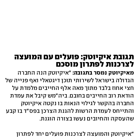
תגובת איקיוטק: פועלים עם המועצה
לצרכנות לפתרון מוסכם
מאיקיוטק נמסר בתגובה:
"איקיוטק הנה החברה
הגדולה בישראל לשירותי תוכן דיגטאלי ואף פנייה של
חצי אחוז בלבד מתוך מאה אלף החייבים מלמדת על
הודאת רוב החייבים בחובם. ביה"מש קיבל את עמדת
החברה בהקשר לגילוי הנאות בו נקטה איקיוטק
והתייחס לעמדת הרשות להגנת הצרכן בפס"ד בו קבע
שהעסקה והחיובים נעשו בצורה הוגנת.
"איקיוטק והמועצה לצרכנות פועלים יחד לפתרון