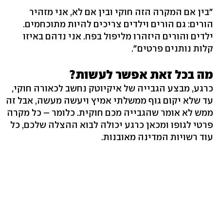
"בין אם המקרה הזה חוקי ובין אם לא, אני מזהיר
הורים: גם הורים וילדים צריכים להיות מתוכחמים.
ילדים והורים היזהרו מליפול בפח. אני נדהם באיזו
קלות נותנים פרטים".
מה בכל זאת אפשר לעשות?
כרגע, מבצע הגבייה של איקיוטק נחשב לכאורה חוקי,
עד שלא יקום גוף ממשלתי אמיץ ויעשה מעשה, אבל זה
ממש לא אומר שהגבייה מכם חוקית. כלומר – כל מקרה
פרטי לגופו ומכאן כרגע יכולה לבוא ההצלה שלכם, כל
עוד רשויות המדינה מאובנות.