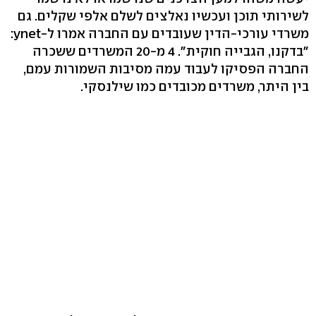
לשירותי תוכן ועכשיו נאלצים לשלם אלפי שקלים. גם
משרדי עורכי-הדין שעובדים עם החברה אמרו ל-ynet:
"בדקנו, הגבייה חוקית". 4 מ-20 המשרדים ששכרה
החברה הפסיקו לעבוד עמה מסיבות השמורות עמם,
בין היתר, משרדים מכובדים כמו שילנסקי.