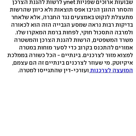
שבועות ארוכים שפניות ynet לרשות להגנת הצרכן
והסחר ההוגן הניבו אפס תוצאות ולא כיוון שהרשות
מתעצלת לנקוט באמצעים נגד החברה, אלא שלאחר
בדיקות רבות נראה שמסע הגבייה הזה הוא לכאורה
ולמרבה התסכול חוקי, לפחות ברמת המאקרו שלו.
משרד המשפטים, הרשות להגנת הצרכן והמשטרה
אמורים להתכנס בקרוב כדי לסער מוחות במטרה
למצוא מזור לצרכנים. בינתיים - הכל כשורה בממלכת
איקיוטק. מי שעוזר לצרכנים בינתיים זה הם עצמם,
המועצה לצרכנות
ועורכי-דין שהתגייסו למטרה.