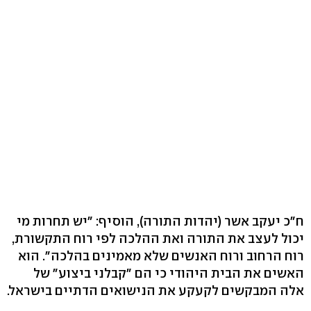
ח"כ יעקב אשר (יהדות התורה), הוסיף: "יש תחרות מי
יכול לעצב את התורה ואת ההלכה לפי רוח התקשורת,
רוח הרחוב ורוח האנשים שלא מאמינים בהלכה". הוא
האשים את הבית היהודי כי הם "קבלני ביצוע" של
אלה המבקשים לקעקע את הנישואים הדתיים בישראל.