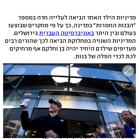
מדיניות הילד האחד הביאה לעלייה חדה במספר
"הבנות החסרות" במדינה, כך על פי מחקרים שבוצעו
בעולם ובין היתר
באוניברסיטה העברית
בירושלים.
המדיניות השנויה במחלוקת הביאה לכך שהורים רבים
מעדיפים שילדם היחיד יהיה בן וחלקם אף מרחיקים
לכת לכדי הפלה של בנות.