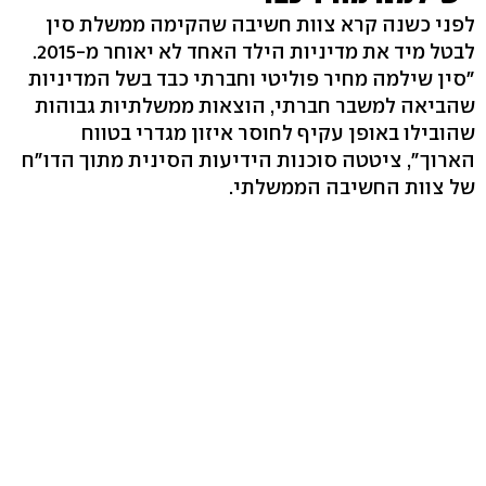
לפני כשנה קרא צוות חשיבה שהקימה ממשלת סין
לבטל מיד את מדיניות הילד האחד לא יאוחר מ-2015.
"סין שילמה מחיר פוליטי וחברתי כבד בשל המדיניות
שהביאה למשבר חברתי, הוצאות ממשלתיות גבוהות
שהובילו באופן עקיף לחוסר איזון מגדרי בטווח
הארוך", ציטטה סוכנות הידיעות הסינית מתוך הדו"ח
של צוות החשיבה הממשלתי.