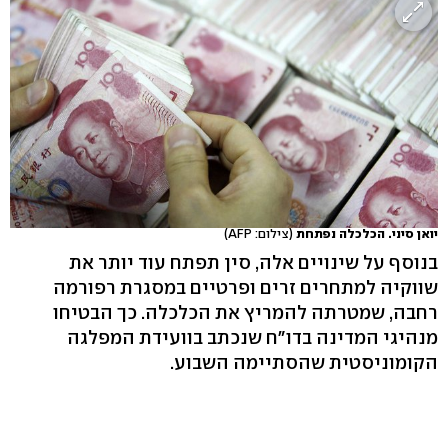
יואן סיני. הכלכלה נפתחת
(צילום: AFP)
בנוסף על שינויים אלה, סין תפתח עוד יותר את
שווקיה למתחרים זרים ופרטיים במסגרת רפורמה
רחבה, שמטרתה להמריץ את הכלכלה. כך הבטיחו
מנהיגי המדינה בדו"ח שנכתב בוועידת המפלגה
הקומוניסטית שהסתיימה השבוע.