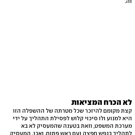
זה.
לא הכרח המציאות
קצת מקומם להיזכר שכל מטרתה של ההשפלה הזו
היא למנוע ולו סיכוי קלוש לפסילת התהליך על ידי
מערכת המשפט, וזאת בטענה שהמעסיק לא בא
לתהליך בנפש חפצה ועם ראש פתוח. ואכן, המעסיק