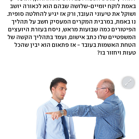
באמת לוקח יומיים-שלושה שבהם הוא לכאורה יושב
ושוקל את טיעוני העובד, ורק אז יגיע להחלטה סופית.
נו באמת, במרבית המקרים המעסיק חשב על תהליך
הפיטורים כמה שבועות מראש, ניסח בעזרת היועצים
המשפטיים שלו כתב אישום, ועמד בתהליך הקשה של
הטחת האשמות בעובד - אז פתאום הוא יבין שהכל
טעות ויחזור בו?