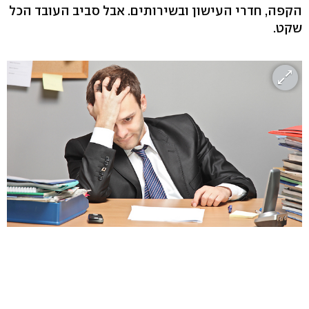
הקפה, חדרי העישון ובשירותים. אבל סביב העובד הכל
שקט.