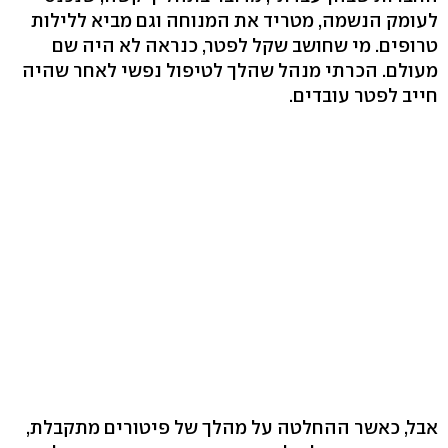
לעומק הנשמה, מטריד את המנוחה וגם מביא ללילות
טרופים. מי שחושב שקל לפטר, כנראה לא היה שם
מעולם. הכרתי מנהל שהלך לטיפול נפשי לאחר שהיה
חייב לפטר עובדים.
אבל, כאשר ההחלטה על מהלך של פיטורים מתקבלת,