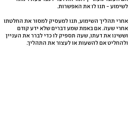
לשימוע - תנו לו את האפשרות.
אחרי תהליך השימוע, תנו למעסיק למסור את החלטתו
אחרי שעה. אם באמת שמע דברים שלא ידע קודם
וששינו את דעתו, שעה תספיק לו כדי לברר את העניין
ולהחליט אם להשעות או לעצור את התהליך.