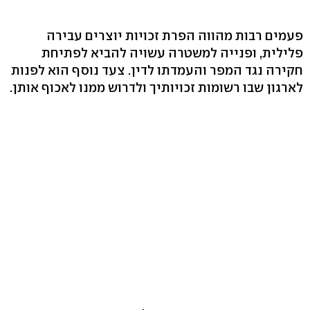
פעמים רבות מהווה הפרת זכויות יוצרים עבירה
פלילית, ופנייה למשטרה עשויה להביא לפתיחת
חקירה נגד המפר והעמדתו לדין. צעד נוסף הוא לפנות
לארגון שבו רשומות זכויותיך ולדרוש ממנו לאכוף אותן.