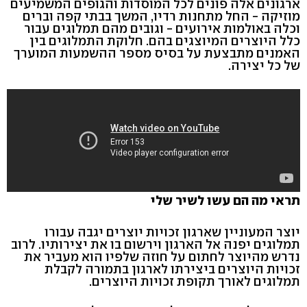
ארגונים אלה פונים לכל המוסדות והגופים המשמיעים
מוזיקה - החל מתחנות רדיו, המשך בבתי קפה וברים
וכלה באולמות אירועים - וגובים מהם תמלוגים עבור
כלל היוצרים המיוצגים בהם. חלוקת התמלוגים בין
האמנים מתבצעת על בסיס מספר ההשמעות המוערך
של כל יצירה.
תראי מה הם עשו לשיר שלי
יוצר המעוניין שארגון זכויות יוצרים יגבה עבורו
תמלוגים יפנה אל הארגון וירשום בו את יצירותיו. לרוב
נדרש מהיוצר לחתום על חוזה שלפיו הוא מעביר את
זכויות היוצרים ביצירתו לארגון בתמורה לקבלת
תמלוגים לאורך תקופת זכויות היוצרים.