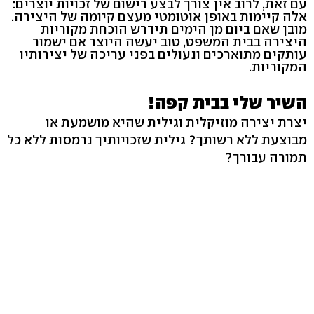
עם זאת, לרוב אין צורך לבצע רישום של זכויות יוצרים:
אלה קיימות באופן אוטומטי מעצם קיומה של היצירה.
מובן שאם ביום מן הימים תידרש הוכחת מקוריות
היצירה בבית המשפט, טוב יעשה היוצר אם ישמור
עותקים מתוארכים ונעולים בפני עריכה של יצירותיו
המקוריות.
השיר שלי בבית קפה!
יצרת יצירה מוזיקלית וגילית שהיא מושמעת או
מבוצעת ללא רשותך? גילית שזכויותיך נרמסות ללא כל
תמורה עבורך?