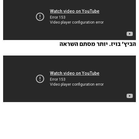
הביץ' בויז. יותר מסתם השראה