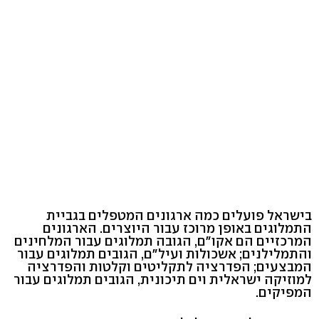
בישראל פועלים כמה ארגונים המטפלים בגביית
התמלוגים באופן מרוכז עבור היוצרים. הארגונים
המרכזיים הם אקו"ם, הגובה תמלוגים עבור המלחינים
והתמלילנים; אשכולות ועיל"ם, הגובים תמלוגים עבור
המבצעים; הפדרציה לתקליטים וקלטות והפדרציה
למוזיקה ישראלית וים תיכונית, הגובים תמלוגים עבור
המפיקים.