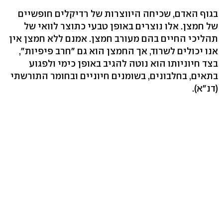
בגוף האדם, שכיחה היווצרות של רדיקלים חופשיים
של חמצן. אלו נוצרים באופן טבעי כתוצר לוואי של
תהליכי החיים בהם מעורב חמצן. אמנם ללא חמצן אין
אנו יכולים לשרוד, אך החמצן הוא גם "חרב פיפיות",
בצד חיוניותו הוא נוטה להגיב באופן כימי ולפגוע
בתאים, בחלבונים, בשומנים חיוניים ובחומר התורשתי
(דנ"א).