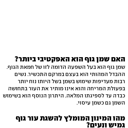
האם שמן גוף הוא האפקטיבי ביותר?
שמן גוף הוא בעל השפעה הדומה לזו של חמאת הגוף.
ההבדל המהותי הוא בעצם במרקם התכשיר. נשים
רבות מעדיפות שימוש בשמן בשל היותו נוח יותר
בפעולת המריחה והוא אינו מותיר את העור בתחושה
כבדה עד לספיגתו המלאה. היתרון הנוסף הוא בשימוש
השמן גם כשמן עיסוי.
מהו המינון המומלץ להשגת עור גוף
גמיש ונעים?