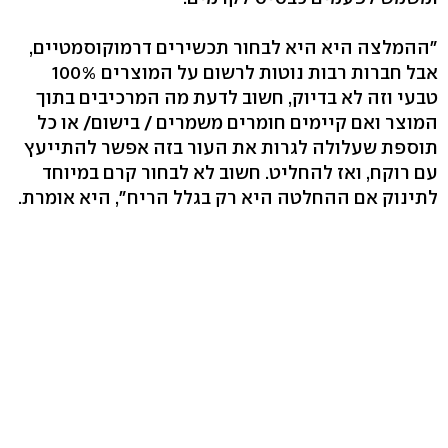
"ההמלצה היא היא לבחור תכשירים דרמוקוסמטיים,
אבל חברות רבות נוטות לרשום על המוצרים 100%
טבעי וזה לא בדיוק, חשוב לדעת מה המרכיבים בתוך
המוצר ואם קיימים חומרים משמרים / בישום/ או כל
תוספת שעלולה לגרות את העור בזה אפשר להתייעץ
עם רוקח, ואז להחליט. חשוב לא לבחור קרם במיוחד
לתינוק אם ההחלטה היא רק בגלל הריח", היא אומרת.