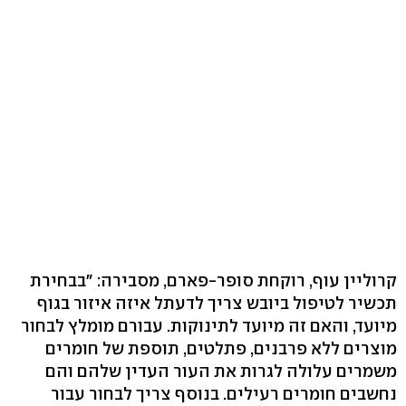
קרוליין עוף, רוקחת סופר-פארם, מסבירה: "בבחירת
תכשיר לטיפול ביובש צריך לדעתל איזה איזור בגוף
מיועד, והאם זה מיועד לתינוקות. עבורם מומלץ לבחור
מוצרים ללא פרבנים, פתלטים, תוספת של חומרים
משמרים עלולה לגרות את העור העדין שלהם והם
נחשבים חומרים רעילים. בנוסף צריך לבחור עבור