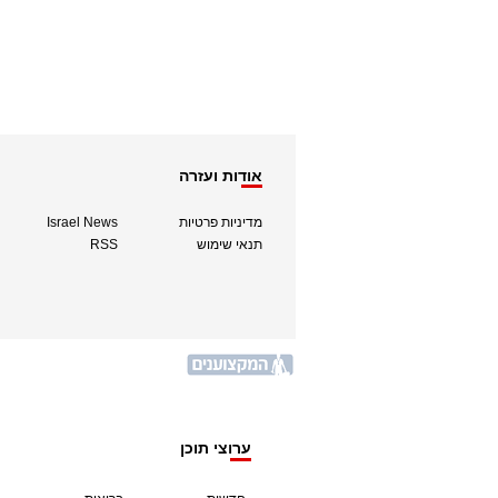
אודות ועזרה
מדיניות פרטיות
Israel News
תנאי שימוש
RSS
ערוצי תוכן