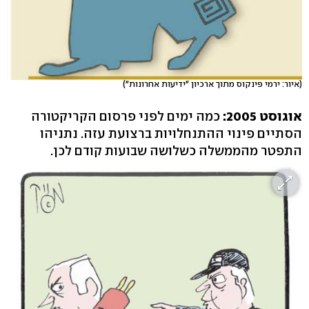
(איור: ירמי פינקוס מתוך ארכיון "ידיעות אחרונות")
אוגוסט 2005:
כמה ימים לפני פרסום הקריקטורה
הסתיים פינוי ההתנחלויות ברצועת עזה. נתניהו
התפטר מהממשלה כשלושה שבועות קודם לכן.