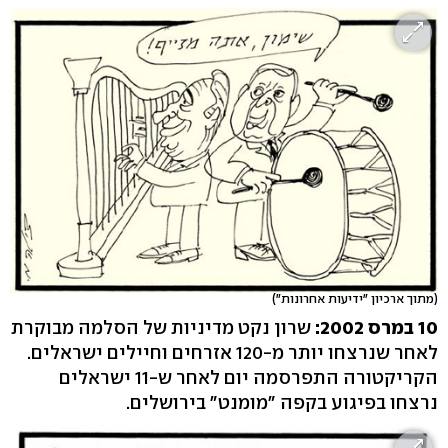
(מתוך ארכיון "ידיעות אחרונות")
10 במרס 2002:
שרון נקט מדיניות של הסלמה מבוקרת
לאחר שנרצחו יותר מ-120 אזרחים וחיילים ישראלים.
הקריקטורה התפרסמה יום לאחר ש-11 ישראלים
נרצחו בפיגוע בקפה "מומנט" בירושלים.