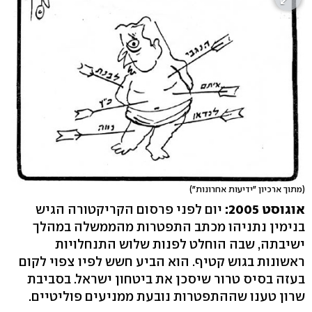
(מתוך ארכיון "ידיעות אחרונות")
אוגוסט 2005:
יום לפני פרסום הקריקטורה הגיש
בנימין נתניהו מכתב התפטרות מהממשלה במהלך
ישיבתה, שבה הוחלט לפנות שלוש התנחלויות
ראשונות בגוש קטיף. הוא הביע חשש לפיו צפוי לקום
בעזה בסיס טרור שיסכן את ביטחון ישראל. בסביבת
שרון טענו שההתפטרות נובעת ממניעים פוליטיים.