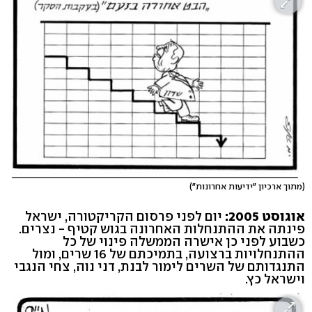
(מתוך ארכיון "ידיעות אחרונות")
אוגוסט 2005:
יום לפני פרסום הקריקטורה, ישראל
פינתה את ההתנחלות האחרונה בגוש קטיף - נצרים.
כשבוע לפני כן אישרה הממשלה פינוי של כל
ההתנחלויות ברצועה, בתמיכתם של 16 שרים, ומול
התנגדותם של השרים לימור לבנת, דני נוה, צחי הנגבי
וישראל כץ.