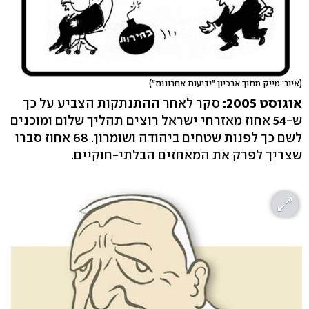
(איור: מייק מתוך ארכיון "ידיעות אחרונות")
אוגוסט 2005:
סקר לאחר ההתנתקות הצביע על כך
ש-54 אחוז מאזרחי ישראל רוצים תהליך שלום ומוכנים
לשם כך לפנות שטחים ביהודה ושומרון. 68 אחוז סברו
שצריך לפרק את המאחזים הבלתי-חוקיים.