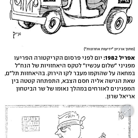
(מתוך ארכיון "ידיעות אחרונות")
אפריל 1982:
יום לפני פרסום הקריקטורה הפריעו
מפגיני "שלום עכשיו" לטקס היאחזויות של הנח"ל
במחאה על שהוקמו מעבר לקו הירוק. בהיאחזות תל"ם,
שאת הגישה אליה חסם הצבא, התפתחה קטטה בין
המפגינים לאורחים במהלך נאומו של שר הביטחון
אריאל שרון.