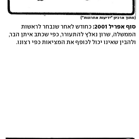
(מתוך ארכיון "ידיעות אחרונות")
סוף אפריל 2001:
כחודש לאחר שנבחר לראשות
הממשלה, שרון נאלץ להתעורר, כפי שכתב איתן הבר,
ולהבין שאינו יכול לכופף את המציאות כפי רצונו.