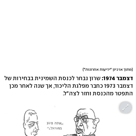
(מתוך ארכיון "ידיעות אחרונות")
דצמבר 1974:
שרון נבחר לכנסת השמינית בבחירות של
דצמבר 1973 כחבר מפלגת הליכוד, אך שנה לאחר מכן
התפטר מהכנסת וחזר לצה"ל.