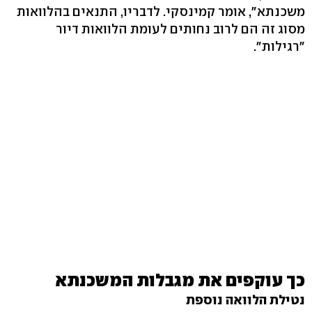
משכנתא‭,"‬ אומר קמינסקי. לדבריו, התנאים בהלוואות
מסוג זה הם לרוב נחותים לעומת הלוואות דיור
"רגילות".
כך עוקפים את מגבלות המשכנתא
נטילת הלוואה נוספת