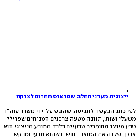
ייצוגית מעדני החלב: שטראוס תתרום לצדקה
לפי כתב הבקשה לתביעה, שהוגש על-ידי משרד עוה"ד
משעלי ושות', תנובה מטעה צרכנים המניחים שפרילי
טבע מיוצר מחומרים טבעיים בלבד. התובע הייצוגי הוא
צרכן, שקנה את המוצר בחושבו שהוא טבעי ומבקש