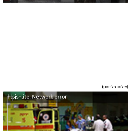
(צילום: גיל יוחנן)
hlsjs-lite: Network error