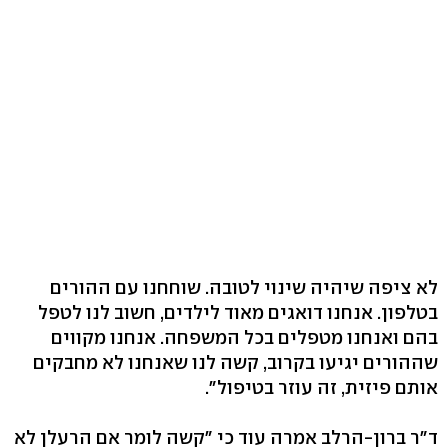
לא ציפה שיהיה שינוי לטובה. שוחחנו עם ההורים
בטלפון. אנחנו דואגים מאוד לילדים, חשוב לנו לטפל
בהם ואנחנו מטפלים בכל המשפחה. אנחנו מקווים
שההורים יגיעו בקרוב, קשה לנו שאנחנו לא מחבקים
אותם פיזית, זה עוזר בטיפול".
ד"ר ברון-הרלב אמרה עוד כי "קשה לומר אם הרעלן לא