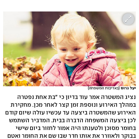
יעל גרוס
(באדיבות המשפחה)
נציג המשטרה אמר עוד בדיון כי "בת אחת נפטרה
במהלך האירוע ונוספת זמן קצר לאחר מכן. מחקירת
האירוע שהמשטרה ביצעה עד עכשיו עולה שיום קודם
לכן ביצעה המשפחה הדברה בבית. המדביר השתמש
בחומר מסוכן ולטענתו היה אמור לחזור ביום שישי
בבוקר ולאוורר את אותו חדר שבו שם את החומר ואטם