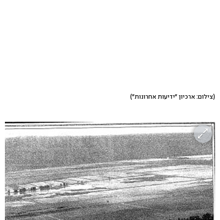
(צילום: ארכיון "ידיעות אחרונות")