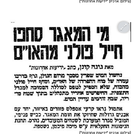
(צילום: ארכיון "ידיעות אחרונות")
(צילום: ארכיון "ידיעות אחרונות")