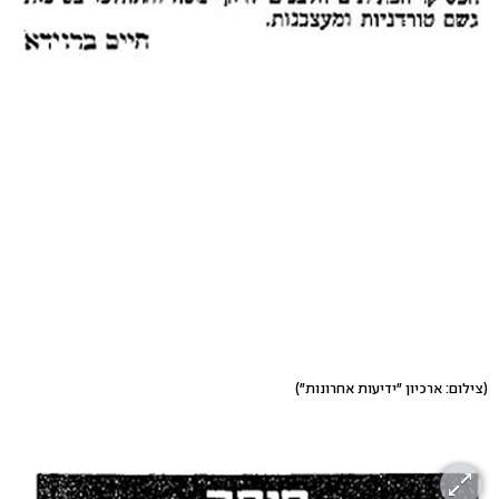
(צילום: ארכיון "ידיעות אחרונות")