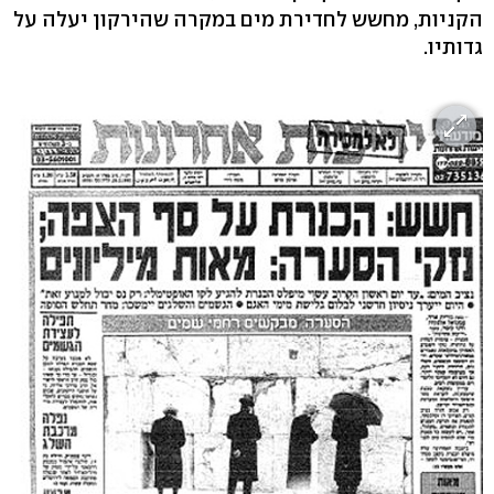
הקניות, מחשש לחדירת מים במקרה שהירקון יעלה על
גדותיו.