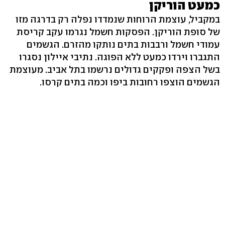
כמעט הוריקן
במקביל, עוצמת הרוחות שנמדדו נפלה רק בדרגה מזו
של סופת הוריקן. הפסקות חשמל נגרמו עקב קריסת
עמודי חשמל ורבבות בתים נותקו מהזרם. הגשמים
התגברו וירדו כמעט ללא הפוגה. נתיבי איילון נסגרו
בשל הצפה ופקקים גדולים נרשמו בתל אביב. מעוצמת
הגשמים הוצפו רחובות ביפו וכמה בתים קרסו.