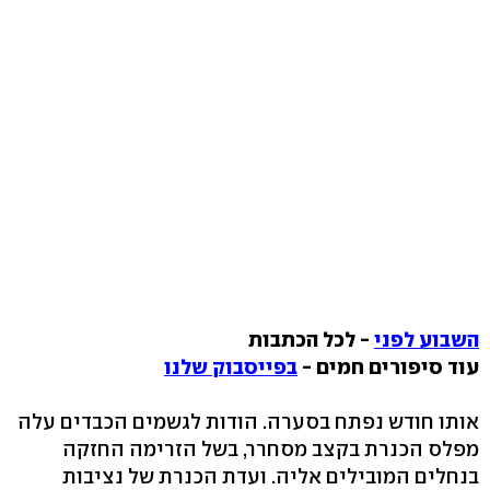
השבוע לפני
- לכל הכתבות
עוד סיפורים חמים -
בפייסבוק שלנו
אותו חודש נפתח בסערה. הודות לגשמים הכבדים עלה
מפלס הכנרת בקצב מסחרר, בשל הזרימה החזקה
בנחלים המובילים אליה. ועדת הכנרת של נציבות