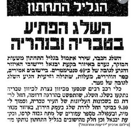
(צילום: ארכיון "ידיעות אחרונות")