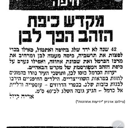
(צילום: ארכיון "ידיעות אחרונות")