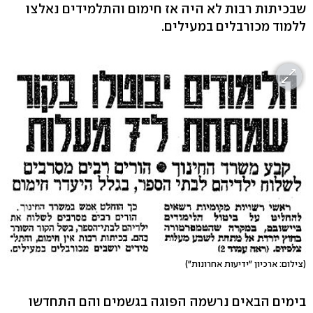
שבכיתות רבות לא היה אז חימום והתלמידים נאלצו
ללמוד מכורבלים במעילים.
(צילום: ארכיון "ידיעות אחרונות")
בימים הבאים נרשמה הפוגה בגשמים והם התחדשו