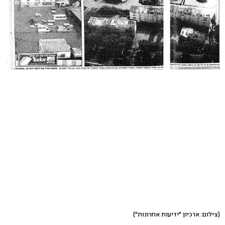
(צילום: ארכיון "ידיעות אחרונות")