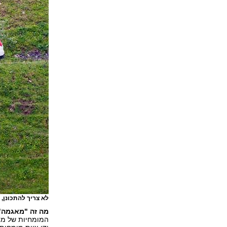
לא צריך להתכונן, 
מה זה "מאגמה"
המומחיות של מא