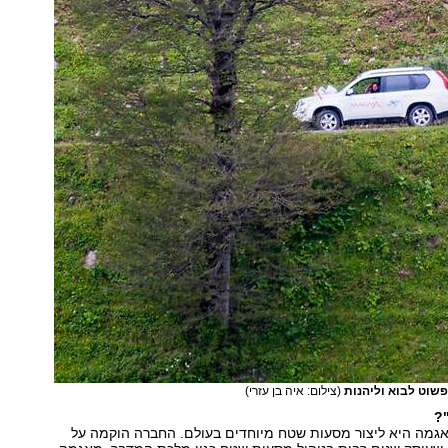
פשוט לבוא וליהנות
(צילום: איה בן עזרי)
?
גמה היא ליצור מסעות שטח מיוחדים בעולם. החברה הוקמה על