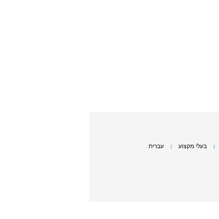
בעלי מקצוע
עברית
|
|