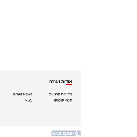
אודות ועזרה
מדיניות פרטיות
Israel News
תנאי שימוש
RSS