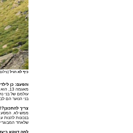
כיף לא רגיל
(צילום:
והפעם: כן לילדי
מאגמה 
עולמם של בני נו
בני הנוער הם לב
צריך להתכונן?!
ממש לא. המסע מת
בנכונות להנות 
שלאחד המבוגרים 
למה דווקא ביע