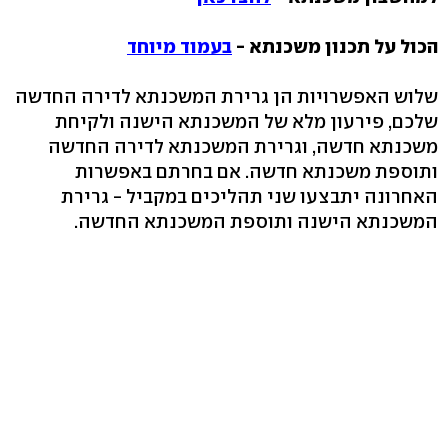
הכול על תכנון משכנתא -
בעמוד מיוחד
שלוש האפשרויות הן גרירת המשכנתא לדירה החדשה
שלכם, פירעון מלא של המשכנתא הישנה ולקיחת
משכנתא חדשה, וגרירת המשכנתא לדירה החדשה
ותוספת משכנתא חדשה. אם בחרתם באפשרות
האחרונה יתבצעו שני תהליכים במקביל - גרירת
המשכנתא הישנה ותוספת המשכנתא החדשה.