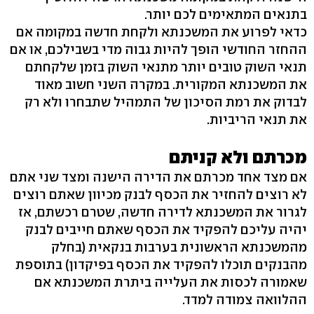
בתנאים המתאימים לכם יותר.
כדאי לפרוע את המשכנתא ולקחת חדשה במקומה אם
ההחזר החודשי הופך להיות גבוה מדי בשבילכם, או אם
תנאי השוק טובים יותר מתנאי השוק בזמן שלקחתם
את המשכנתא המקורית. במקרה השני חשוב מאוד
לבדוק את רמת הסיכון של התמהיל שתבחרו ולא רק
את תנאי הריביות.
מכרתם ולא קניתם
אם מצד אחד מכרתם את הדירה הישנה ומצד שני אתם
לא רוצים להחזיר את הכסף לבנק מכיוון שאתם רוצים
לגרור את המשכנתא לדירה חדשה, שטרם רכשתם, אז
יהיה עליכם להפקיד את הכסף שאתם חייבים לבנק
מהמשכנתא הראשונית בערבות בנקאית (בחלק
מהבנקים תוכלו להפקיד את הכסף בפיקדון) בתוספת
שאמורה לכסות את העלייה ביתרת המשכנתא אם
ההלוואה צמודה למדד.