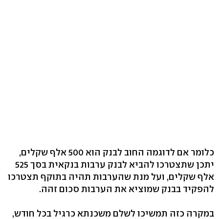
כלומר אם לדוגמה החוב לבנק הוא 500 אלף שקלים,
יתכן שתצטרכו להביא לבנק ערבות בנקאית בסך 525
אלף שקלים, ועל מנת שהערבות תהיה בתוקף תצטרכו
להפקיד בבנק שמוציא את הערבות סכום זהה.
במקרה כזה תמשיכו לשלם משכנתא כרגיל בכל חודש,