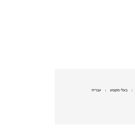
בעלי מקצוע
עברית
|
|