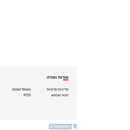
אודות ועזרה
מדיניות פרטיות
Israel News
תנאי שימוש
RSS