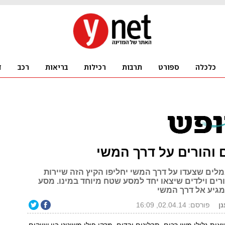
והורים על דרך המשי
מלים שצעדו על דרך המשי יחליפו הקיץ הזה שיירות
רים וילדים שיצאו יחד למסע שטח מיוחד במינו. מסע
נן
פורסם: 02.04.14, 16:09