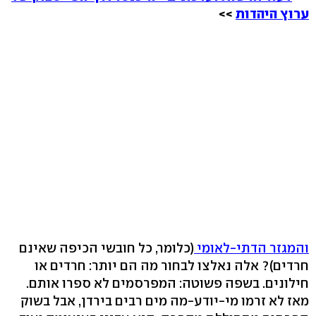
ערוץ היהדות
>>
והמגזר הדתי-לאומי
(כלומר, כל חובשי הכיפה שאינם
חרדים)? אלה נאלצו לבחור מה הם יותר: חרדים או
חילונים. בשפה פשוטה: המפרסמים לא ספרו אותם.
מאז לא זרמו מי-יודע-מה מים רבים בירדן, אבל בשוק