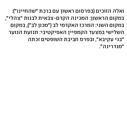
ואלה הזוכים (בפרסום ראשון עם ברכת "שהחיינו"):
במקום הראשון: המכינה הקדם-צבאית לבנות "צהלי",
במקום השני: המרכז האקדמי לב ("מכון לב"), במקום
השלישי במצעד הקמפיין האפיקטיבי: תנועת הנוער
"בני עקיבא", ובפרס חביבת השופטים זכתה
"מנדרינה".