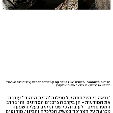
חביבות השופטים. סטודיו "מנדרינה" עם קמפיין הסבתות
(צילום דנה ישראלי ,
סטודיו מנדרינה אדי כילאב אורית אביעזר)
"נראה כי הצלחתה של מפלגת 'הבית היהודי' עוררה
את המודעות - הן בקרב הצרכנים הסרוגים, והן בקרב
המפרסמים - לעובדה כי שני תיקים בעלי השפעה
מכרעת על הצריכה במשק, הכלכלה והבינוי, מוחזקים